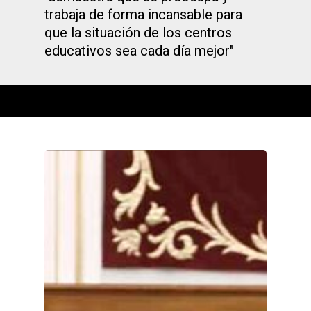
trabaja de forma incansable para
que la situación de los centros
educativos sea cada día mejor"