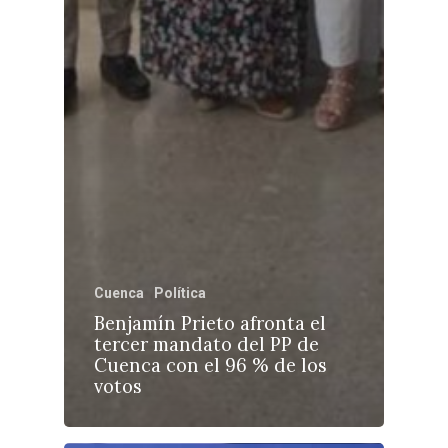
Cuenca
Política
Benjamín Prieto afronta el
tercer mandato del PP de
Cuenca con el 96 % de los
votos