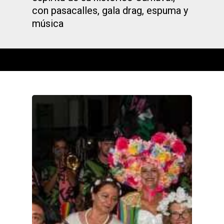
con pasacalles, gala drag, espuma y
música