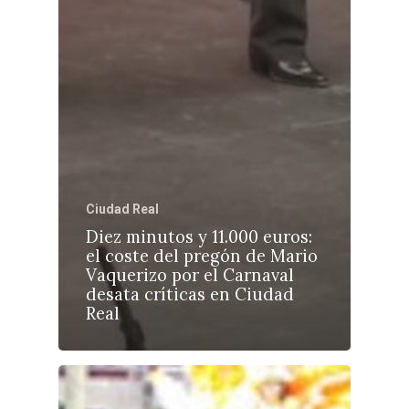
Ciudad Real
Diez minutos y 11.000 euros:
el coste del pregón de Mario
Vaquerizo por el Carnaval
desata críticas en Ciudad
Real