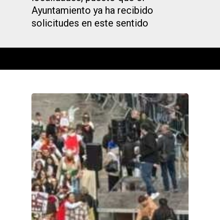
Ayuntamiento ya ha recibido
solicitudes en este sentido