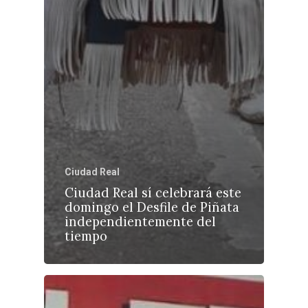
Ciudad Real
Ciudad Real sí celebrará este
domingo el Desfile de Piñata
independientemente del
tiempo