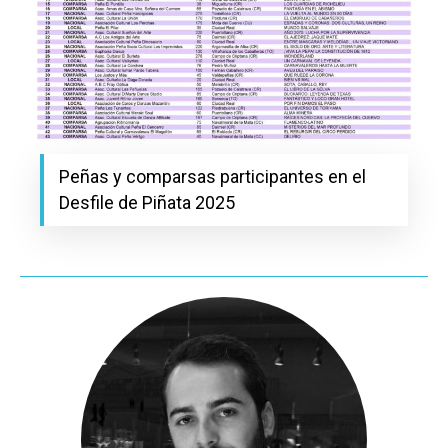
Peñas y comparsas participantes en el
Desfile de Piñata 2025