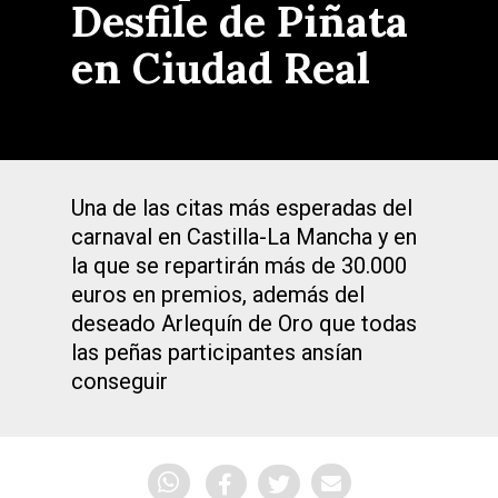
Desfile de Piñata
en Ciudad Real
Una de las citas más esperadas del
carnaval en Castilla-La Mancha y en
la que se repartirán más de 30.000
euros en premios, además del
deseado Arlequín de Oro que todas
las peñas participantes ansían
conseguir