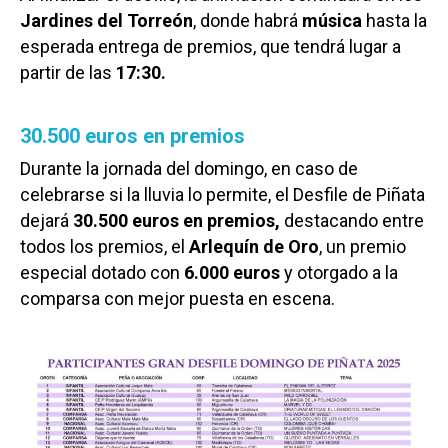
Jardines del Torreón
, donde habrá
música
hasta la
esperada entrega de premios, que tendrá lugar a
partir de las
17:30.
30.500 euros en premios
Durante la jornada del domingo, en caso de
celebrarse si la lluvia lo permite, el Desfile de Piñata
dejará
30.500 euros en premios,
destacando entre
todos los premios, el
Arlequín de Oro
, un premio
especial dotado con
6.000 euros
y otorgado a la
comparsa con mejor puesta en escena.