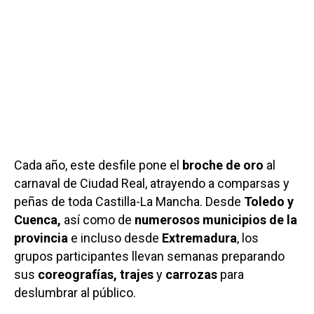
Cada año, este desfile pone el
broche de oro
al
carnaval de Ciudad Real, atrayendo a comparsas y
peñas de toda Castilla-La Mancha. Desde
Toledo y
Cuenca
,
así como de
numerosos municipios de la
provincia
e incluso desde
Extremadura
, los
grupos participantes llevan semanas preparando
sus
coreografías, trajes
y
carrozas
para
deslumbrar al público.