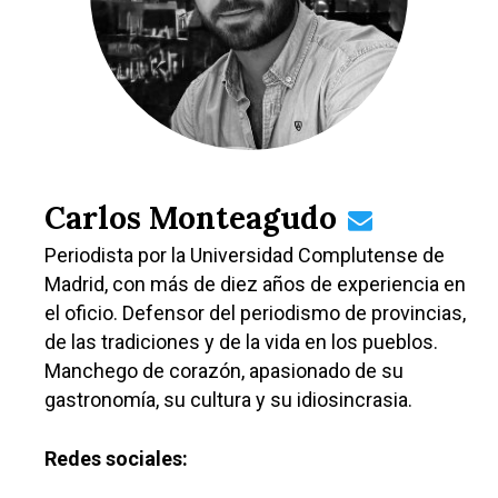
Carlos Monteagudo
Periodista por la Universidad Complutense de
Madrid, con más de diez años de experiencia en
el oficio. Defensor del periodismo de provincias,
de las tradiciones y de la vida en los pueblos.
Manchego de corazón, apasionado de su
gastronomía, su cultura y su idiosincrasia.
Redes sociales: