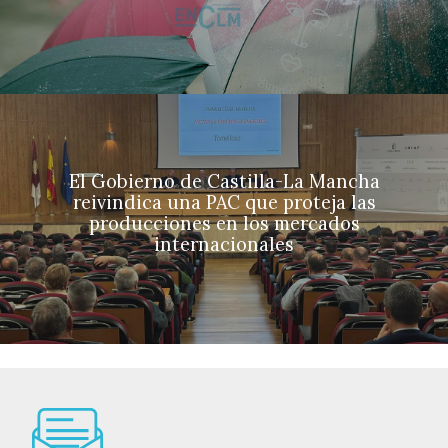
El Gobierno de Castilla-La Mancha
reivindica una PAC que proteja las
producciones en los mercados
internacionales