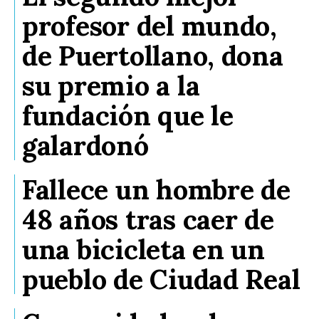
profesor del mundo,
de Puertollano, dona
su premio a la
fundación que le
galardonó
Fallece un hombre de
48 años tras caer de
una bicicleta en un
pueblo de Ciudad Real