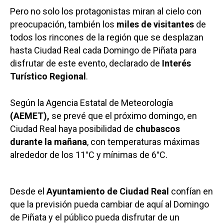
Pero no solo los protagonistas miran al cielo con
preocupación, también los
miles de visitantes
de
todos los rincones de la región que se desplazan
hasta Ciudad Real cada Domingo de Piñata para
disfrutar de este evento, declarado de
Interés
Turístico Regional
.
Según la Agencia Estatal de Meteorología
(AEMET),
se prevé que el próximo domingo, en
Ciudad Real haya posibilidad de
chubascos
durante la mañana
, con temperaturas máximas
alrededor de los 11°C y mínimas de 6°C.
Desde el
Ayuntamiento de Ciudad Real
confían en
que la previsión pueda cambiar de aquí al Domingo
de Piñata y el público pueda disfrutar de un