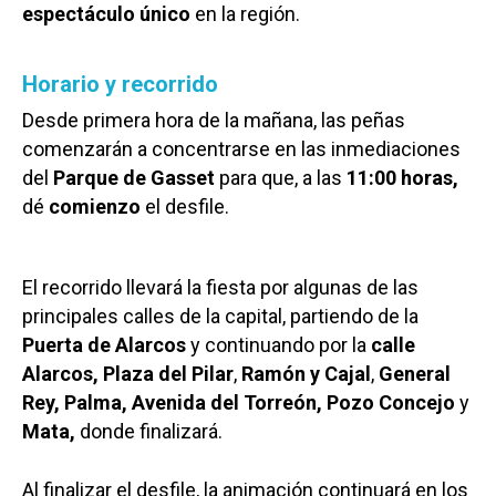
espectáculo único
en la región.
Horario y recorrido
Desde primera hora de la mañana, las peñas
comenzarán a concentrarse en las inmediaciones
del
Parque de Gasset
para que, a las
11:00 horas,
dé
comienzo
el desfile.
El recorrido llevará la fiesta por algunas de las
principales calles de la capital, partiendo de la
Puerta de Alarcos
y continuando por la
calle
Alarcos,
Plaza del Pilar
,
Ramón
y Cajal
,
General
Rey, Palma, Avenida del Torreón, Pozo Concejo
y
Mata,
donde finalizará.
Al finalizar el desfile, la animación continuará en los