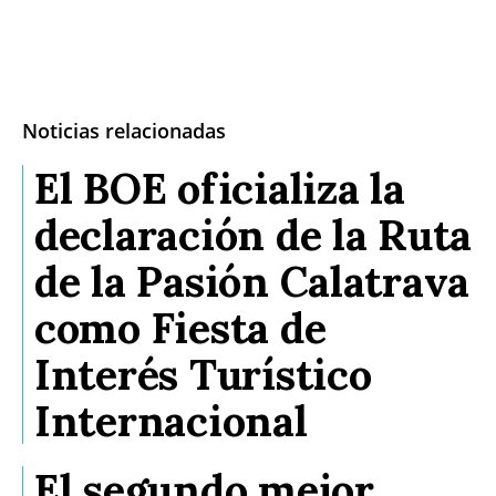
Noticias relacionadas
El BOE oficializa la
declaración de la Ruta
de la Pasión Calatrava
como Fiesta de
Interés Turístico
Internacional
El segundo mejor