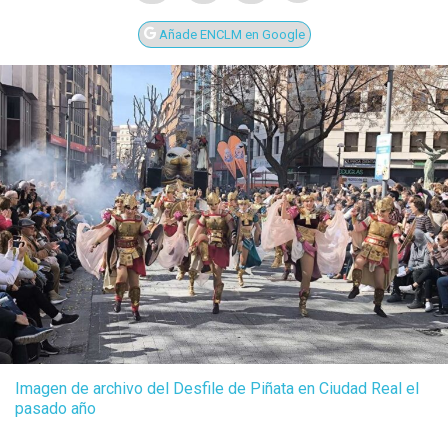
Añade ENCLM en Google
Imagen de archivo del Desfile de Piñata en Ciudad Real el
pasado año