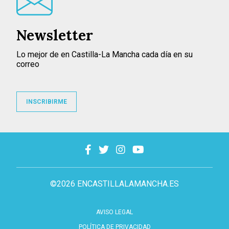
Newsletter
Lo mejor de en Castilla-La Mancha cada día en su
correo
INSCRIBIRME
©2026 ENCASTILLALAMANCHA.ES
AVISO LEGAL
POLÍTICA DE PRIVACIDAD