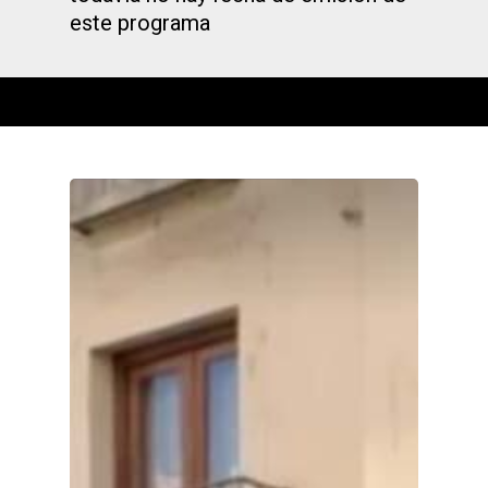
este programa