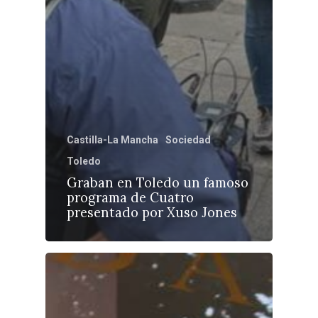
Castilla-La Mancha
Sociedad
Toledo
Graban en Toledo un famoso
programa de Cuatro
presentado por Xuso Jones