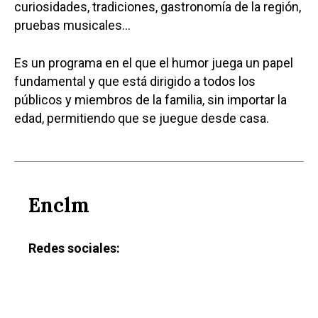
curiosidades, tradiciones, gastronomía de la región,
pruebas musicales…
Es un programa en el que el humor juega un papel
fundamental y que está dirigido a todos los
públicos y miembros de la familia, sin importar la
edad, permitiendo que se juegue desde casa.
Enclm
Redes sociales: