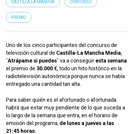
CASTILLA LA MANCHA
CONCURSO
PREMIO
Uno de los cinco participantes del concurso de
televisión cultural de
Castilla-La Mancha Media
,
`Atrápame si puedes´
va a conseguir
esta semana
el premio de
30.000 €
, todo un hito histórico en la
radiotelevisión autonómica porque nunca se había
entregado una cantidad tan alta.
Para saber quién es el afortunado o afortunada
habrá que estar muy pendiente de lo que suceda a
lo largo de la semana que entra, en el horario de
emisión del programa,
de lunes a jueves a las
21:45 horas.