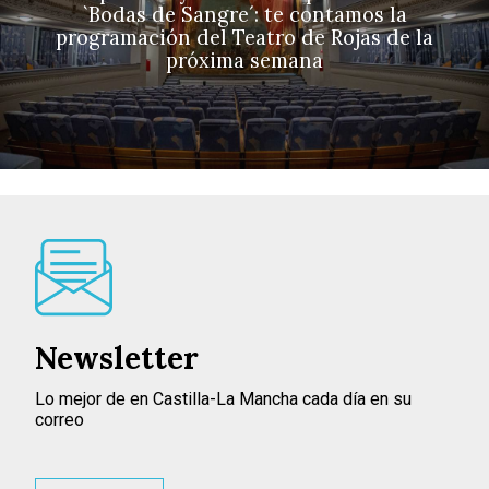
`Bodas de Sangre´: te contamos la
programación del Teatro de Rojas de la
próxima semana
Newsletter
Lo mejor de en Castilla-La Mancha cada día en su
correo