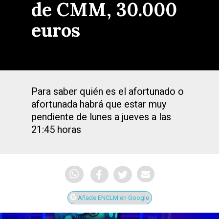
de CMM, 30.000
euros
Para saber quién es el afortunado o
afortunada habrá que estar muy
pendiente de lunes a jueves a las
21:45 horas
Añade ENCLM en Google