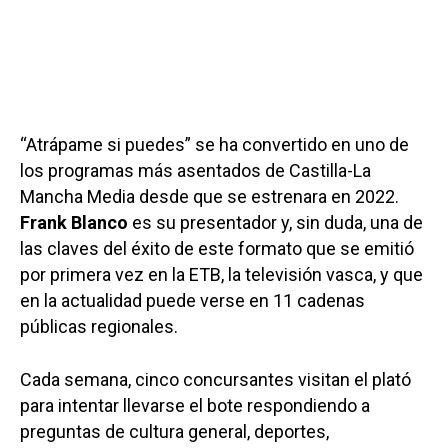
“Atrápame si puedes” se ha convertido en uno de
los programas más asentados de Castilla-La
Mancha Media desde que se estrenara en 2022.
Frank Blanco
es su presentador y, sin duda, una de
las claves del éxito de este formato que se emitió
por primera vez en la ETB, la televisión vasca, y que
en la actualidad puede verse en 11 cadenas
públicas regionales.
Cada semana, cinco concursantes visitan el plató
para intentar llevarse el bote respondiendo a
preguntas de cultura general, deportes,