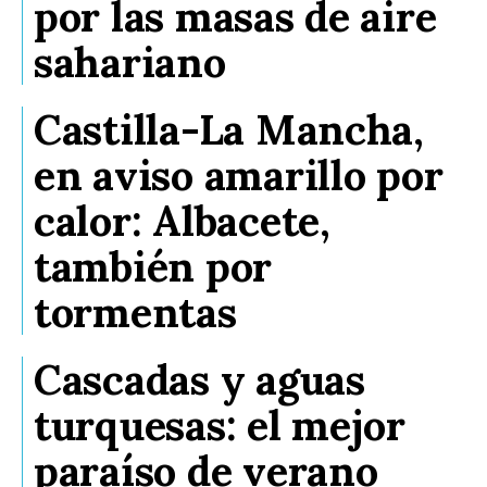
por las masas de aire
sahariano
Castilla-La Mancha,
en aviso amarillo por
calor: Albacete,
también por
tormentas
Cascadas y aguas
turquesas: el mejor
paraíso de verano