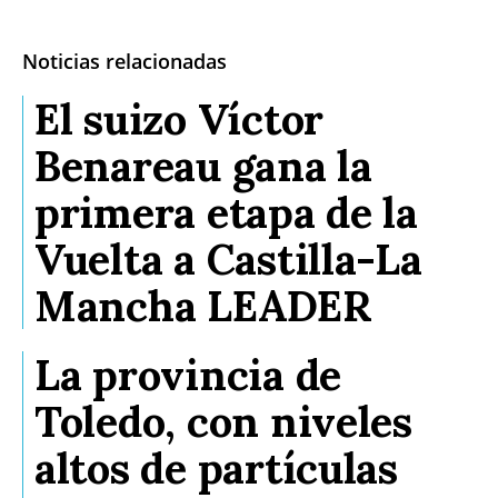
Noticias relacionadas
El suizo Víctor
Benareau gana la
primera etapa de la
Vuelta a Castilla-La
Mancha LEADER
La provincia de
Toledo, con niveles
altos de partículas