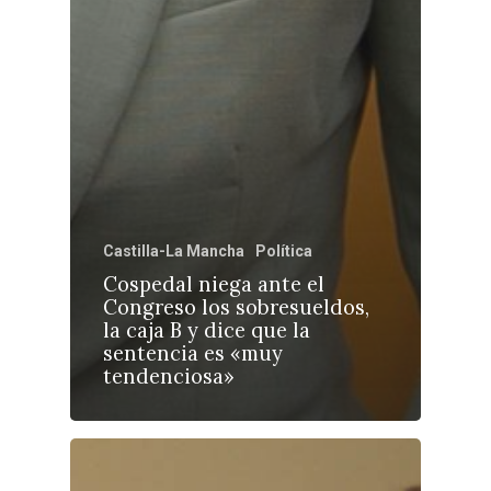
Castilla-La Mancha
Política
Cospedal niega ante el
Congreso los sobresueldos,
la caja B y dice que la
sentencia es «muy
tendenciosa»