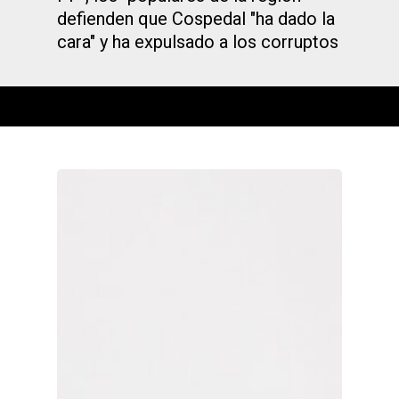
defienden que Cospedal "ha dado la
cara" y ha expulsado a los corruptos