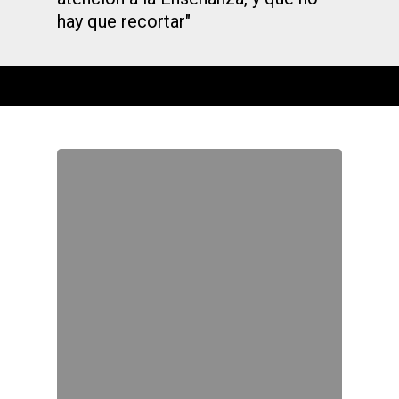
hay que recortar"