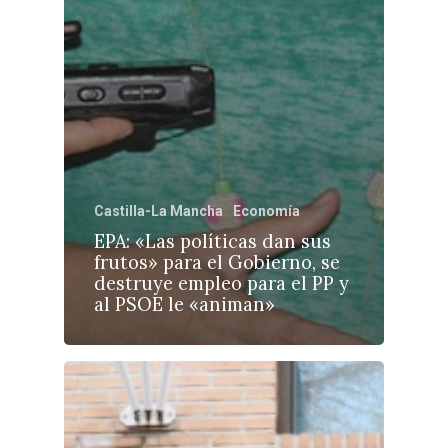
Castilla-La Mancha
Economía
EPA: «Las políticas dan sus
frutos» para el Gobierno, se
destruye empleo para el PP y
al PSOE le «animan»