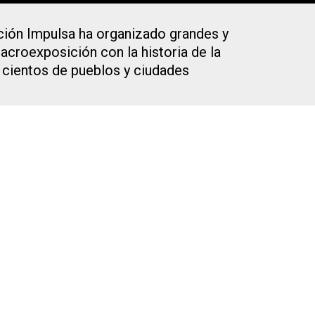
ción Impulsa ha organizado grandes y
croexposición con la historia de la
 cientos de pueblos y ciudades