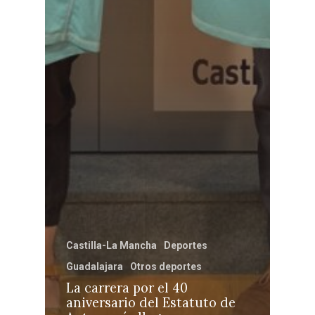
Castilla-La Mancha
Deportes
Guadalajara
Otros deportes
La carrera por el 40
aniversario del Estatuto de