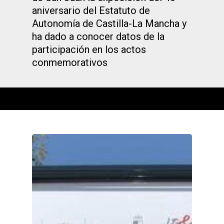
aniversario del Estatuto de
Autonomía de Castilla-La Mancha y
ha dado a conocer datos de la
participación en los actos
conmemorativos