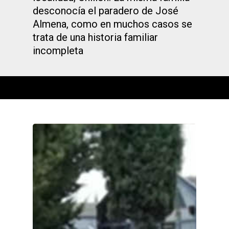
desconocía el paradero de José
Almena, como en muchos casos se
trata de una historia familiar
incompleta