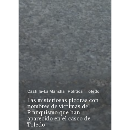
Castilla-La Mancha
Política
Toledo
Las misteriosas piedras con
nombres de víctimas del
Franquismo que han
aparecido en el casco de
Toledo