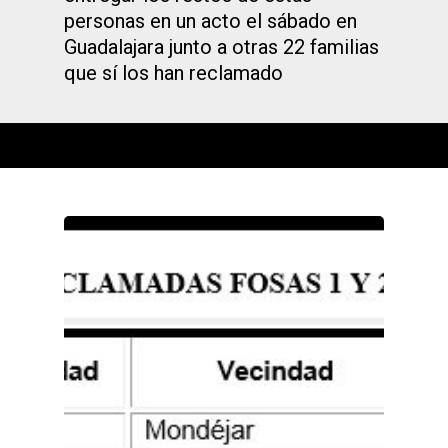
personas en un acto el sábado en
Guadalajara junto a otras 22 familias
que sí los han reclamado