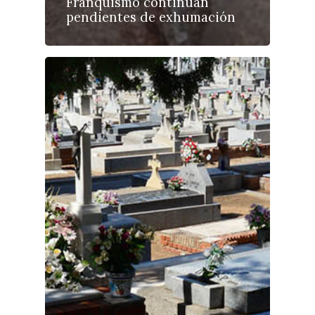
Franquismo continúan
pendientes de exhumación