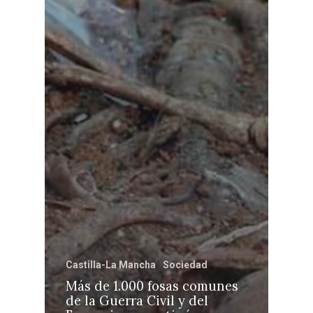
Castilla-La Mancha
Sociedad
Más de 1.000 fosas comunes
de la Guerra Civil y del