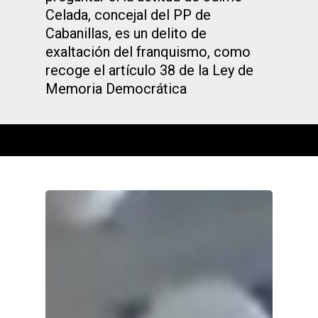
Celada, concejal del PP de
Cabanillas, es un delito de
exaltación del franquismo, como
recoge el artículo 38 de la Ley de
Memoria Democrática