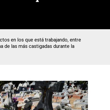
…
tos en los que está trabajando, entre
na de las más castigadas durante la