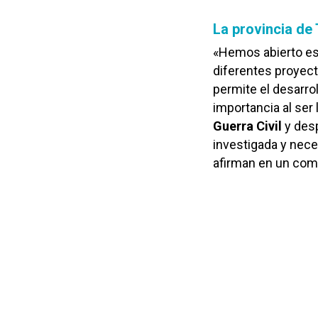
La provincia de 
«Hemos abierto es
diferentes proyect
permite el desarr
importancia al ser
Guerra Civil
y desp
investigada y nece
afirman en un com