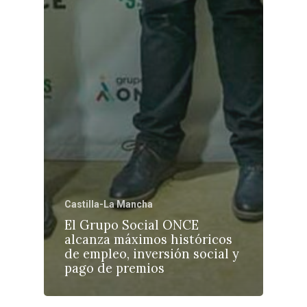
Castilla-La Mancha
El Grupo Social ONCE
alcanza máximos históricos
de empleo, inversión social y
pago de premios