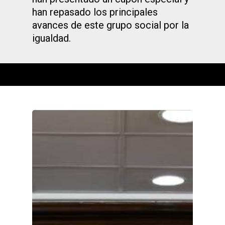
han repasado los principales
avances de este grupo social por la
igualdad.