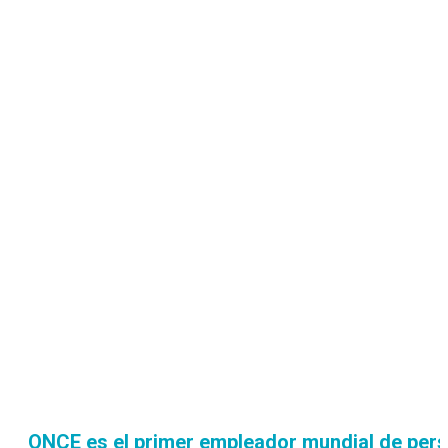
ONCE es el primer empleador mundial de per