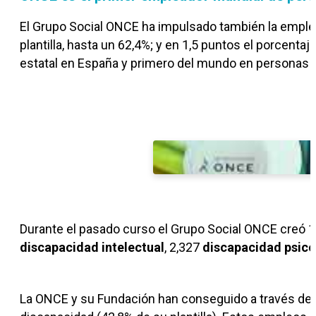
El Grupo Social ONCE ha impulsado también la emple
plantilla, hasta un 62,4%; y en 1,5 puntos el porcenta
estatal en España y primero del mundo en personas 
Durante el pasado curso el Grupo Social ONCE creó 1
discapacidad intelectual
, 2,327
discapacidad psico
La ONCE y su Fundación han conseguido a través de 