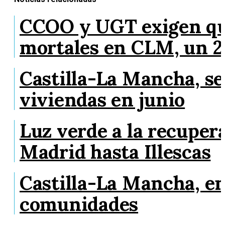
CCOO y UGT exigen que 
mortales en CLM, un 
Castilla-La Mancha, s
viviendas en junio
Luz verde a la recupera
Madrid hasta Illescas
Castilla-La Mancha, en
comunidades