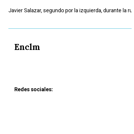
Javier Salazar, segundo por la izquierda, durante la 
Enclm
Redes sociales: