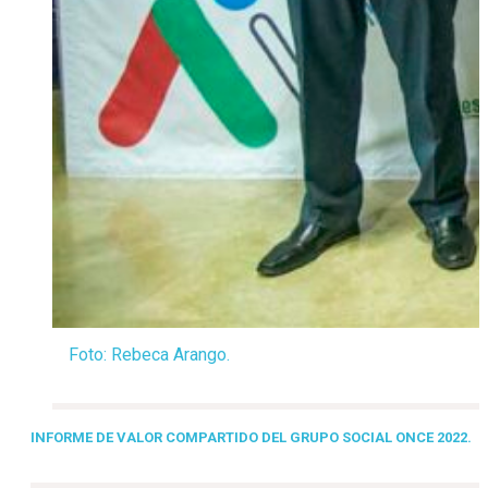
Foto: Rebeca Arango.
INFORME DE VALOR COMPARTIDO DEL GRUPO SOCIAL ONCE 2022.