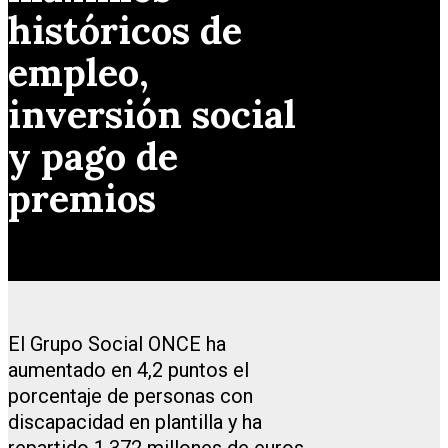
históricos de
empleo,
inversión social
y pago de
premios
El Grupo Social ONCE ha
aumentado en 4,2 puntos el
porcentaje de personas con
discapacidad en plantilla y ha