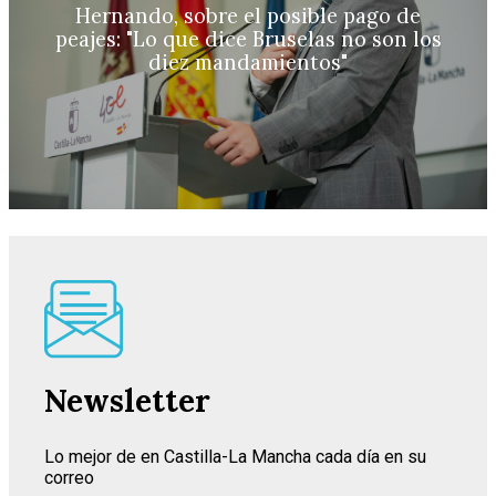
Hernando, sobre el posible pago de
peajes: "Lo que dice Bruselas no son los
diez mandamientos"
Newsletter
Lo mejor de en Castilla-La Mancha cada día en su
correo