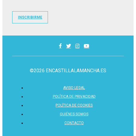
INSCRIBIRME
©2026 ENCASTILLALAMANCHA.ES
AVISO LEGAL
POLÍTICA DE PRIVACIDAD
POLÍTICA DE COOKIES
QUIÉNES SOMOS
CONTACTO