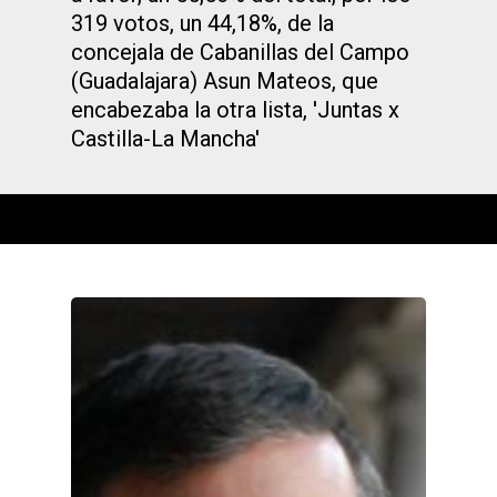
319 votos, un 44,18%, de la
concejala de Cabanillas del Campo
(Guadalajara) Asun Mateos, que
encabezaba la otra lista, 'Juntas x
Castilla-La Mancha'