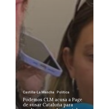
Castilla-La Mancha
Política
Podemos CLM acusa a Page
de «usar Cataluña para