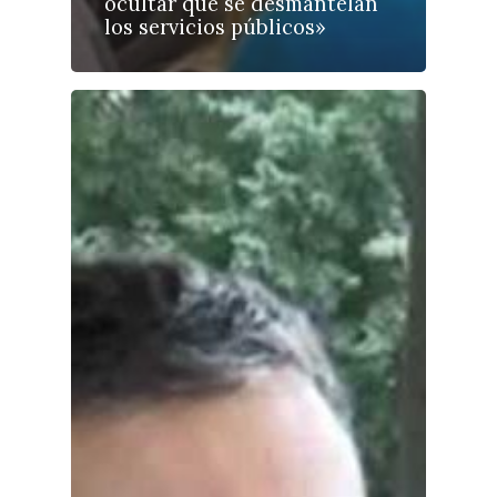
ocultar que se desmantelan
los servicios públicos»