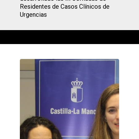
Residentes de Casos Clínicos de
Urgencias