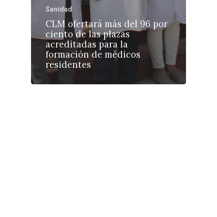
Sanidad
CLM ofertará más del 96 por
ciento de las plazas
acreditadas para la
formación de médicos
residentes