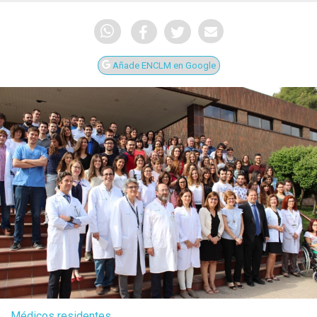
Añade ENCLM en Google
Médicos residentes.