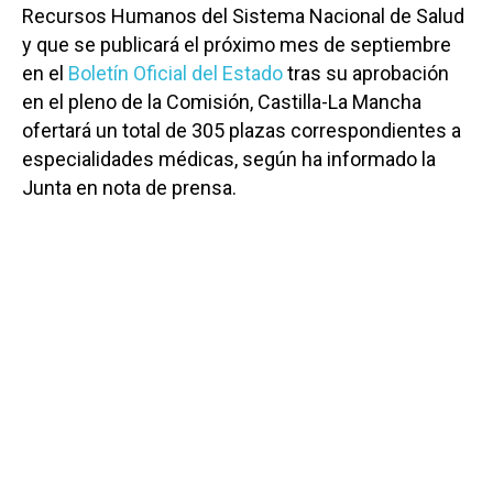
Recursos Humanos del Sistema Nacional de Salud
y que se publicará el próximo mes de septiembre
en el
Boletín Oficial del Estado
tras su aprobación
en el pleno de la Comisión, Castilla-La Mancha
ofertará un total de 305 plazas correspondientes a
especialidades médicas, según ha informado la
Junta en nota de prensa.