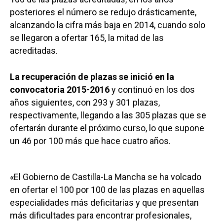
posteriores el número se redujo drásticamente,
alcanzando la cifra más baja en 2014, cuando solo
se llegaron a ofertar 165, la mitad de las
acreditadas.
La recuperación de plazas se inició en la
convocatoria 2015-2016
y continuó en los dos
años siguientes, con 293 y 301 plazas,
respectivamente, llegando a las 305 plazas que se
ofertarán durante el próximo curso, lo que supone
un 46 por 100 más que hace cuatro años.
«El Gobierno de Castilla-La Mancha se ha volcado
en ofertar el 100 por 100 de las plazas en aquellas
especialidades más deficitarias y que presentan
más dificultades para encontrar profesionales,