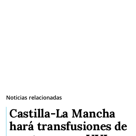
Noticias relacionadas
Castilla-La Mancha
hará transfusiones de