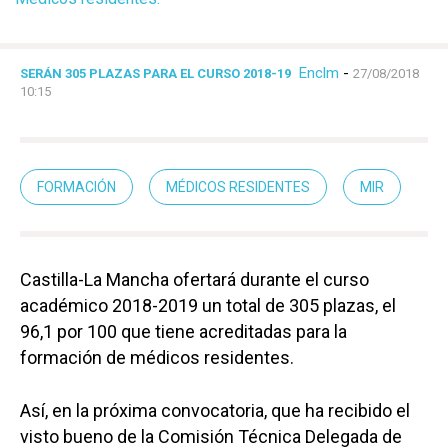
Enclm
-
SERÁN 305 PLAZAS PARA EL CURSO 2018-19
27/08/2018
10:15
FORMACIÓN
MÉDICOS RESIDENTES
MIR
Castilla-La Mancha ofertará durante el curso
académico 2018-2019 un total de 305 plazas, el
96,1 por 100 que tiene acreditadas para la
formación de médicos residentes.
Así, en la próxima convocatoria, que ha recibido el
visto bueno de la Comisión Técnica Delegada de