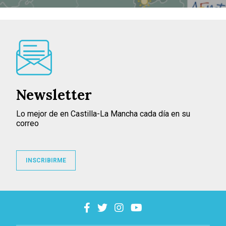
Newsletter
Lo mejor de en Castilla-La Mancha cada día en su
correo
INSCRIBIRME