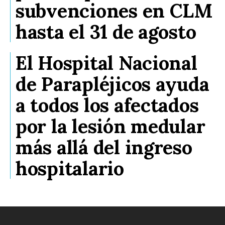
subvenciones en CLM
hasta el 31 de agosto
El Hospital Nacional
de Parapléjicos ayuda
a todos los afectados
por la lesión medular
más allá del ingreso
hospitalario