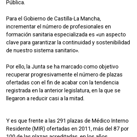
Pública.
Para el Gobierno de Castilla-La Mancha,
incrementar el número de profesionales en
formación sanitaria especializada es «un aspecto
clave para garantizar la continuidad y sostenibilidad
de nuestro sistema sanitario».
Por ello, la Junta se ha marcado como objetivo
recuperar progresivamente el número de plazas
ofertadas con el fin de acabar con la tendencia
registrada en la anterior legislatura, en la que se
llegaron a reducir casi a la mitad.
Y es que frente a las 291 plazas de Médico Interno
Residente (MIR) ofertadas en 2011, más del 87 por
100 de las plazas acreditadas, en los años