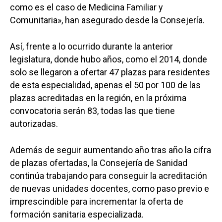
como es el caso de Medicina Familiar y
Comunitaria», han asegurado desde la Consejería.
Así, frente a lo ocurrido durante la anterior
legislatura, donde hubo años, como el 2014, donde
solo se llegaron a ofertar 47 plazas para residentes
de esta especialidad, apenas el 50 por 100 de las
plazas acreditadas en la región, en la próxima
convocatoria serán 83, todas las que tiene
autorizadas.
Además de seguir aumentando año tras año la cifra
de plazas ofertadas, la Consejería de Sanidad
continúa trabajando para conseguir la acreditación
de nuevas unidades docentes, como paso previo e
imprescindible para incrementar la oferta de
formación sanitaria especializada.