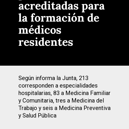
acreditadas para
la formación de
médicos
residentes
Según informa la Junta, 213
corresponden a especialidades
hospitalarias, 83 a Medicina Familiar
y Comunitaria, tres a Medicina del
Trabajo y seis a Medicina Preventiva
y Salud Pública