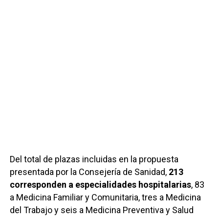
Del total de plazas incluidas en la propuesta
presentada por la Consejería de Sanidad,
213
corresponden a especialidades hospitalarias
, 83
a Medicina Familiar y Comunitaria, tres a Medicina
del Trabajo y seis a Medicina Preventiva y Salud