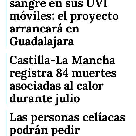
sangre en sus UVI
móviles: el proyecto
arrancará en
Guadalajara
Castilla-La Mancha
registra 84 muertes
asociadas al calor
durante julio
Las personas celíacas
podrán pedir