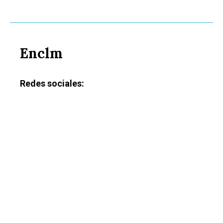
Enclm
Redes sociales: