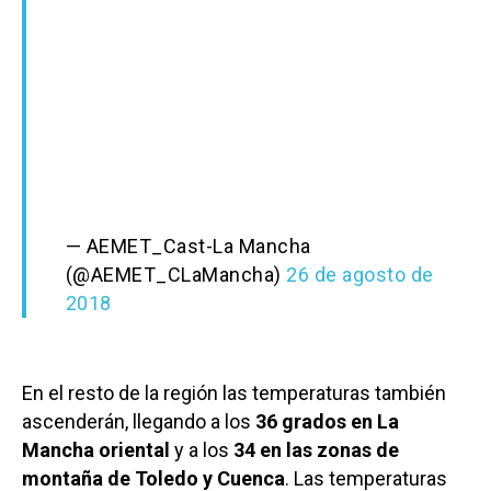
— AEMET_Cast-La Mancha
(@AEMET_CLaMancha)
26 de agosto de
2018
En el resto de la región las temperaturas también
ascenderán, llegando a los
36 grados en La
Mancha oriental
y a los
34 en las zonas de
montaña de Toledo y Cuenca
. Las temperaturas