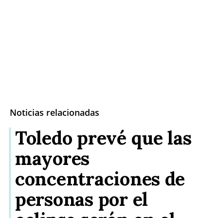
Noticias relacionadas
Toledo prevé que las
mayores
concentraciones de
personas por el