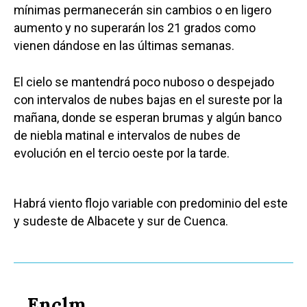
mínimas permanecerán sin cambios o en ligero
aumento y no superarán los 21 grados como
vienen dándose en las últimas semanas.
El cielo se mantendrá poco nuboso o despejado
con intervalos de nubes bajas en el sureste por la
mañana, donde se esperan brumas y algún banco
de niebla matinal e intervalos de nubes de
evolución en el tercio oeste por la tarde.
Habrá viento flojo variable con predominio del este
y sudeste de Albacete y sur de Cuenca.
Enclm