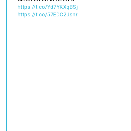
https://t.co/Yd7YKXqBSj
https://t.co/57EDC2Jsnr