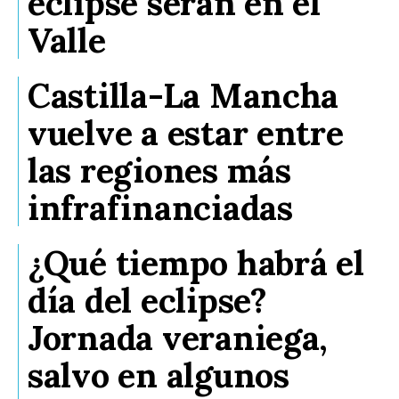
eclipse serán en el
Valle
Castilla-La Mancha
vuelve a estar entre
las regiones más
infrafinanciadas
¿Qué tiempo habrá el
día del eclipse?
Jornada veraniega,
salvo en algunos