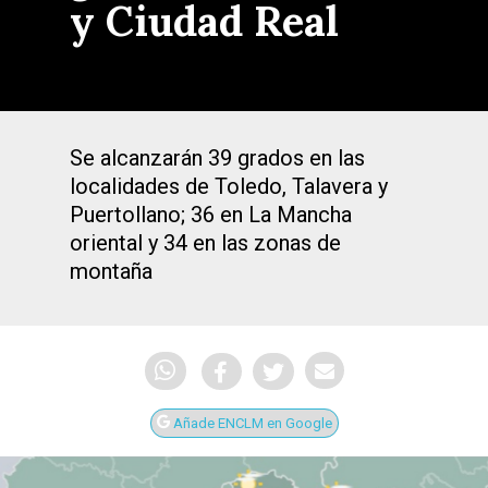
y Ciudad Real
Se alcanzarán 39 grados en las
localidades de Toledo, Talavera y
Puertollano; 36 en La Mancha
oriental y 34 en las zonas de
montaña
Añade ENCLM en Google