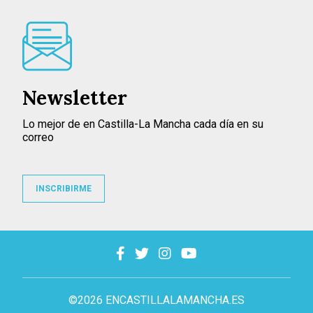
Newsletter
Lo mejor de en Castilla-La Mancha cada día en su
correo
INSCRIBIRME
©2026 ENCASTILLALAMANCHA.ES