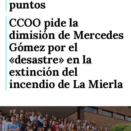
puntos
CCOO pide la
dimisión de Mercedes
Gómez por el
«desastre» en la
extinción del
incendio de La Mierla