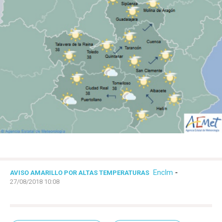
Enclm
-
AVISO AMARILLO POR ALTAS TEMPERATURAS
27/08/2018 10:08