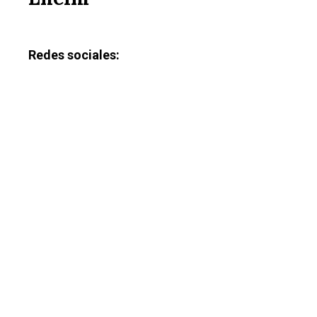
Redes sociales: