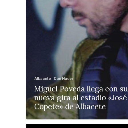
Albacete
Qué Hacer
Miguel Poveda llega con su
nueva gira al estadio «José
Copete» de Albacete