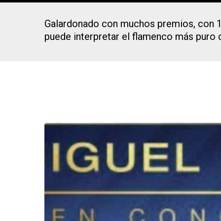
Galardonado con muchos premios, con 14 
puede interpretar el flamenco más puro