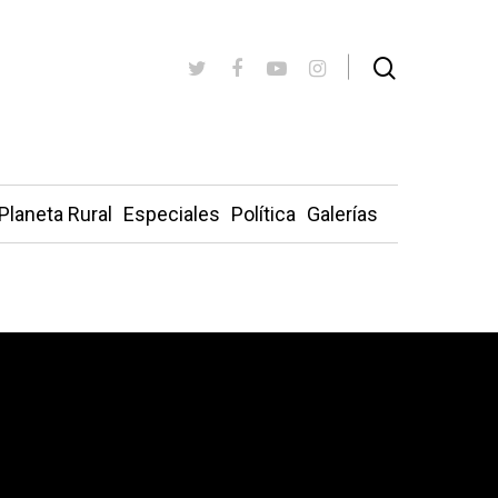
Planeta Rural
Especiales
Política
Galerías