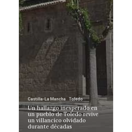
Castilla-La Mancha
Toledo
Un hallazgo inesperado en
un pueblo de Toledo revive
un villancico olvidado
durante décadas