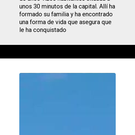
unos 30 minutos de la capital. Allí ha
formado su familia y ha encontrado
una forma de vida que asegura que
le ha conquistado