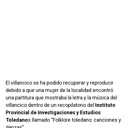
El villancico se ha podido recuperar y reproducir
debido a que una mujer de la localidad encontró
una partitura que mostraba la letra y la música del
villancico dentro de un recopilatorio del
Instituto
Provincial de Investigaciones y Estudios
Toledano
s llamado “Folklore toledano: canciones y
danzas”.