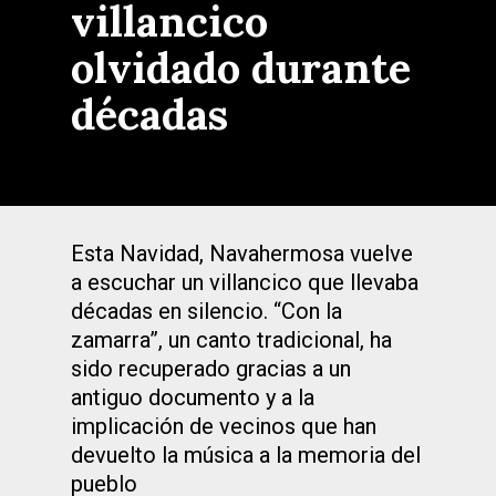
villancico
olvidado durante
décadas
Esta Navidad, Navahermosa vuelve
a escuchar un villancico que llevaba
décadas en silencio. “Con la
zamarra”, un canto tradicional, ha
sido recuperado gracias a un
antiguo documento y a la
implicación de vecinos que han
devuelto la música a la memoria del
pueblo