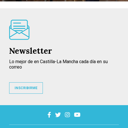
Newsletter
Lo mejor de en Castilla-La Mancha cada día en su
correo
INSCRIBIRME