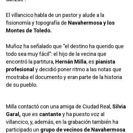
El villancico habla de un pastor y alude a la
fisionomía y topografía de
Navahermosa y los
Montes de Toledo.
Muñoz ha señalado que “el destino ha querido que
todo sea muy fácil”: el hijo de la vecina que
encontró la partitura,
Hernán Milla
, es
pianista
profesional
y decidió poner ritmo a las notas que
mostraba el documento y eran parte de la historia
de su pueblo.
Milla contactó con una amiga de Ciudad Real,
Silvia
Garal,
que es
cantante
y ha puesto voz al
villancico, y, además, en la grabación también ha
participado un
grupo de vecinos de Navahermosa