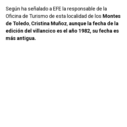
Según ha señalado a EFE la responsable de la
Oficina de Turismo de esta localidad de los
Montes
de Toledo
,
Cristina Muñoz
,
aunque la fecha de la
edición del villancico es el año 1982, su fecha es
más antigua.