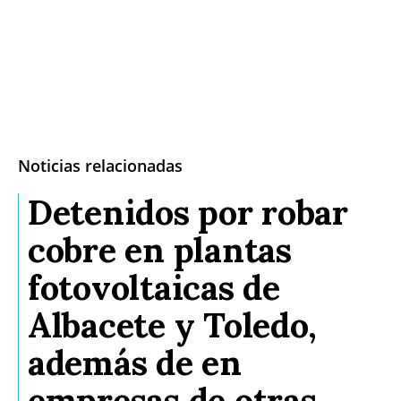
Noticias relacionadas
Detenidos por robar
cobre en plantas
fotovoltaicas de
Albacete y Toledo,
además de en
empresas de otras