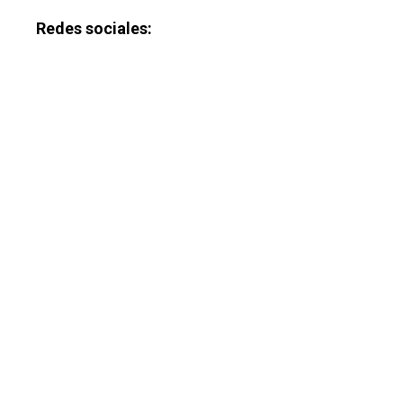
Redes sociales: