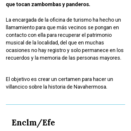
que tocan zambombas y panderos.
La encargada de la oficina de turismo ha hecho un
llamamiento para que más vecinos se pongan en
contacto con ella para recuperar el patrimonio
musical de la localidad, del que en muchas
ocasiones no hay registro y solo permanece en los
recuerdos y la memoria de las personas mayores.
El objetivo es crear un certamen para hacer un
villancico sobre la historia de Navahermosa.
Enclm/Efe