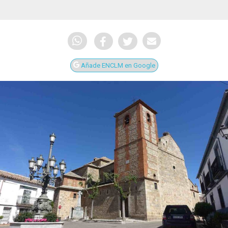
Añade ENCLM en Google