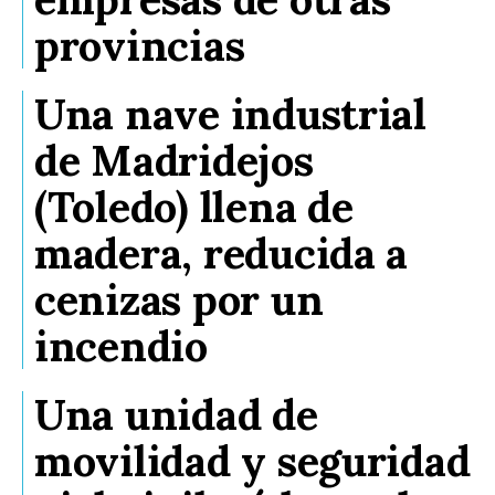
provincias
Una nave industrial
de Madridejos
(Toledo) llena de
madera, reducida a
cenizas por un
incendio
Una unidad de
movilidad y seguridad