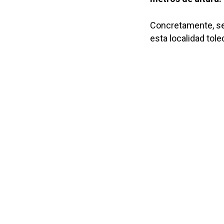
Concretamente, se
esta localidad tole