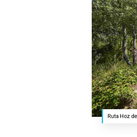
Ruta Hoz de