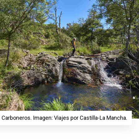
 Carboneros. Imagen: Viajes por Castilla-La Mancha.