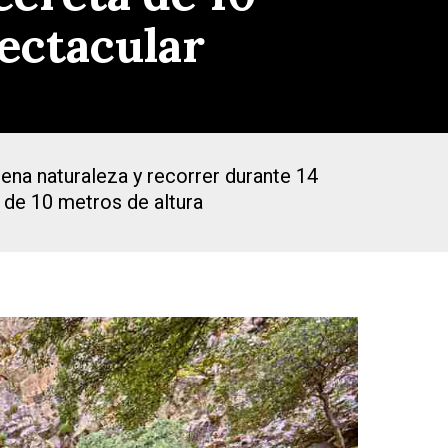
ectacular
na naturaleza y recorrer durante 14
a de 10 metros de altura