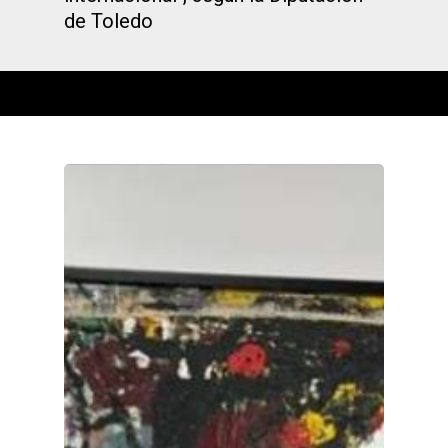
de Toledo