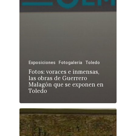
Exposiciones
Fotogalería
Toledo
Fotos: voraces e inmensas,
las obras de Guerrero
Malagón que se exponen en
Toledo