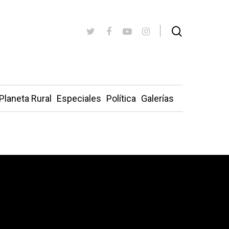
Planeta Rural
Especiales
Política
Galerías