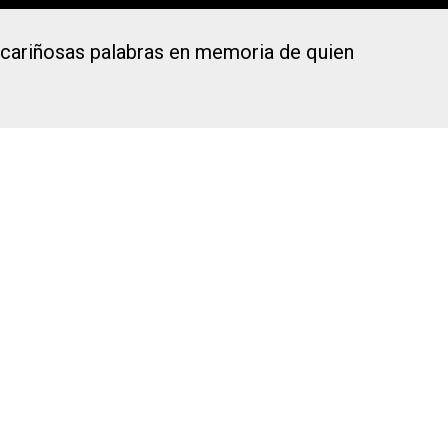
as cariñosas palabras en memoria de quien