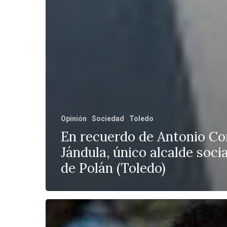
Opinión
Sociedad
Toledo
En recuerdo de Antonio Co
Jándula, único alcalde socia
de Polán (Toledo)