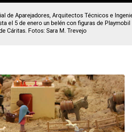
ial de Aparejadores, Arquitectos Técnicos e Ingeni
a el 5 de enero un belén con figuras de Playmobil 
de Cáritas. Fotos: Sara M. Trevejo