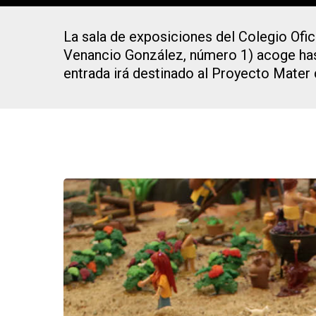
La sala de exposiciones del Colegio Ofic
Venancio González, número 1) acoge hast
entrada irá destinado al Proyecto Mater 