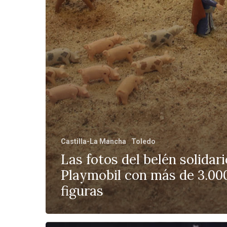
Castilla-La Mancha
Toledo
Las fotos del belén solidar
Playmobil con más de 3.00
figuras