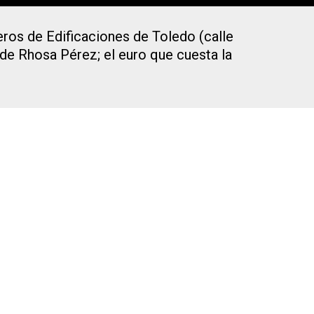
eros de Edificaciones de Toledo (calle
de Rhosa Pérez; el euro que cuesta la