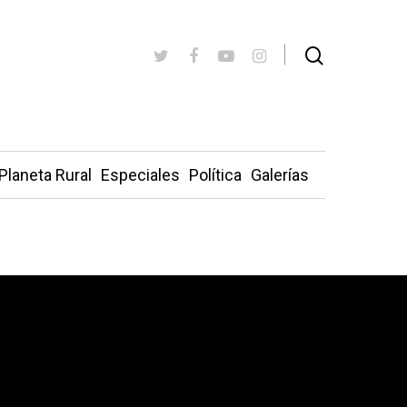
Planeta Rural
Especiales
Política
Galerías