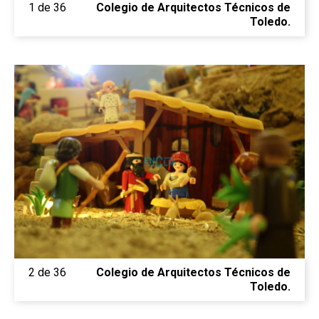
1 de 36
Colegio de Arquitectos Técnicos de
Toledo.
2 de 36
Colegio de Arquitectos Técnicos de
Toledo.