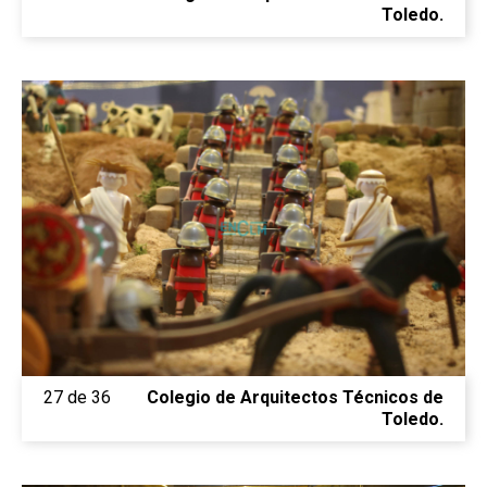
Toledo.
27 de 36
Colegio de Arquitectos Técnicos de
Toledo.