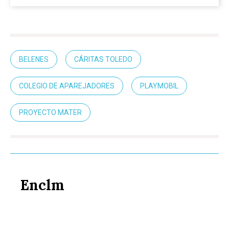
BELENES
CÁRITAS TOLEDO
COLEGIO DE APAREJADORES
PLAYMOBIL
PROYECTO MATER
Enclm