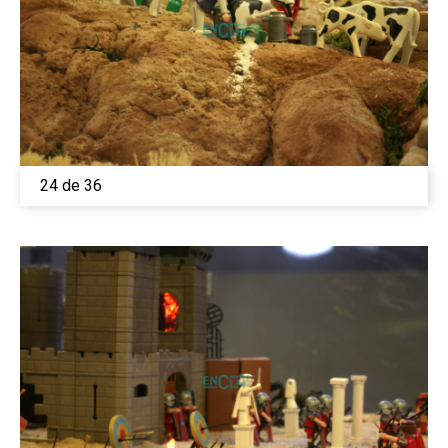
24 de 36