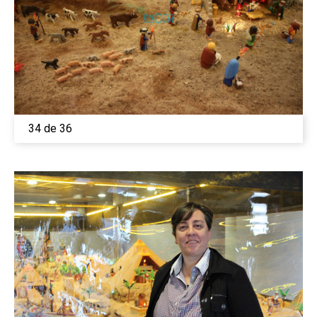
34 de 36