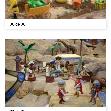
30 de 36