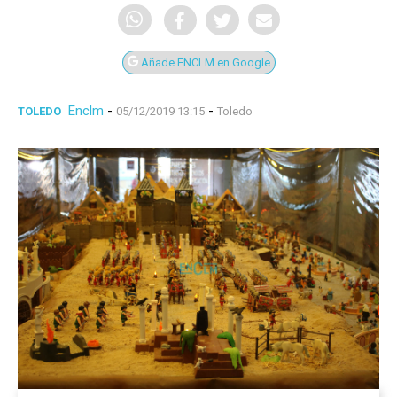
Añade ENCLM en Google
Enclm
-
-
TOLEDO
05/12/2019 13:15
Toledo