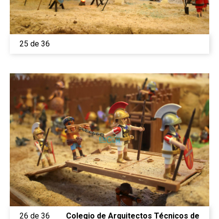
25 de 36
26 de 36
Colegio de Arquitectos Técnicos de