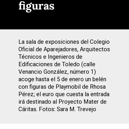
figuras
La sala de exposiciones del Colegio
Oficial de Aparejadores, Arquitectos
Técnicos e Ingenieros de
Edificaciones de Toledo (calle
Venancio González, número 1)
acoge hasta el 5 de enero un belén
con figuras de Playmobil de Rhosa
Pérez; el euro que cuesta la entrada
irá destinado al Proyecto Mater de
Cáritas. Fotos: Sara M. Trevejo