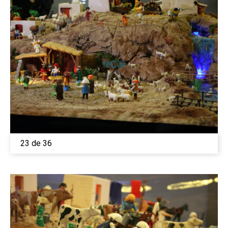
23 de 36