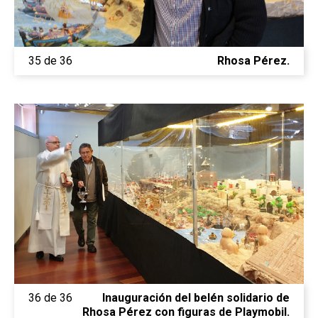
35 de 36
Rhosa Pérez.
36 de 36
Inauguración del belén solidario de
Rhosa Pérez con figuras de Playmobil.