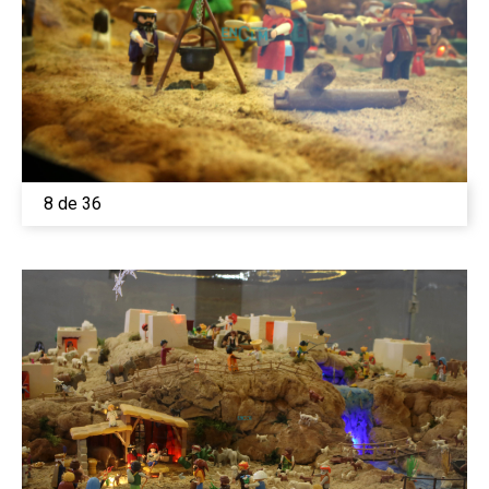
8 de 36