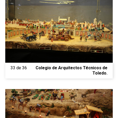
33 de 36
Colegio de Arquitectos Técnicos de
Toledo.