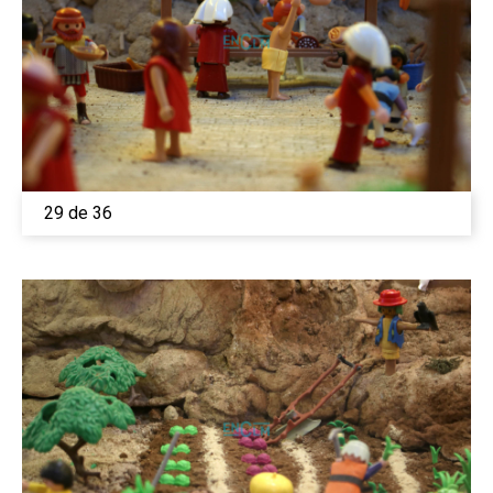
29 de 36