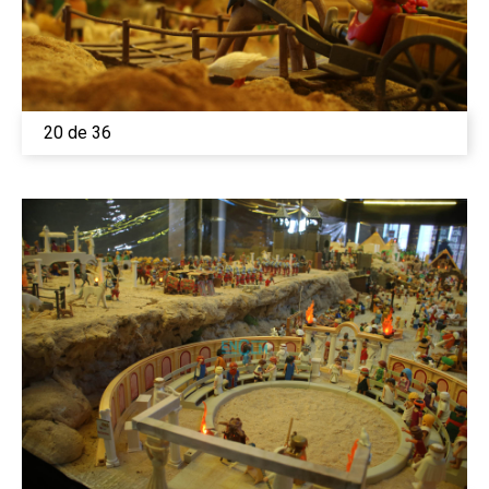
20 de 36