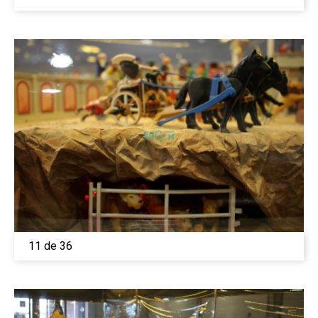
11 de 36