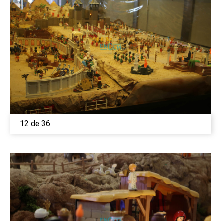
12 de 36