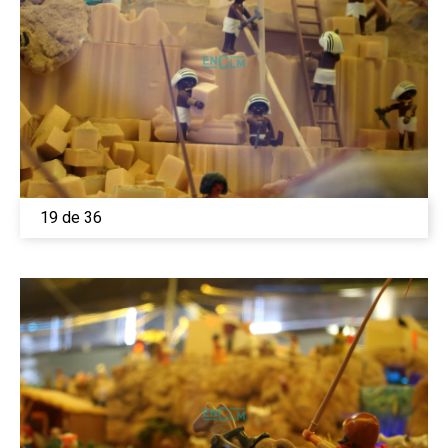
19 de 36