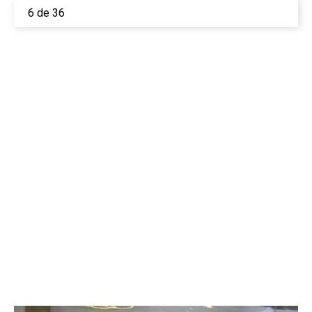
6 de 36