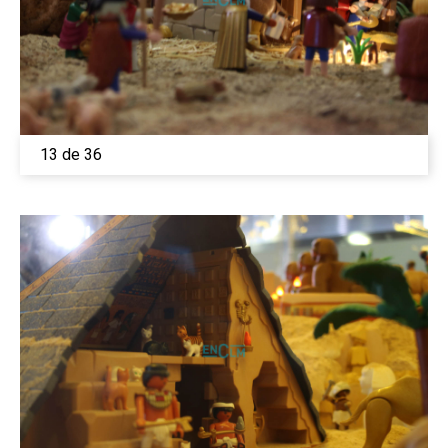
13 de 36