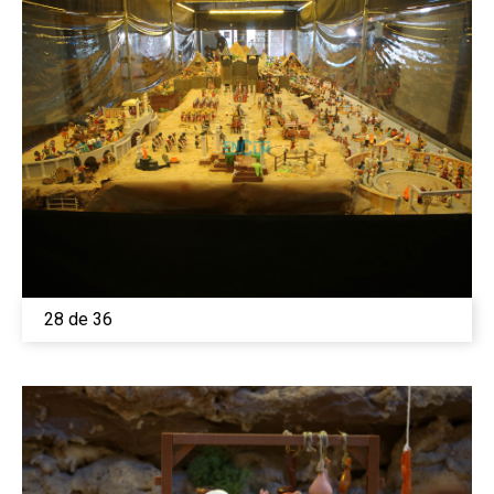
28 de 36