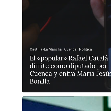
Castilla-La Mancha
Cuenca
Política
El «popular» Rafael Catalá
dimite como diputado por
Cuenca y entra María Jesú
Bonilla