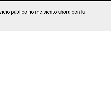
icio público no me siento ahora con la