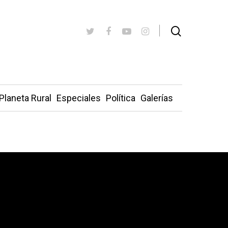
Planeta Rural
Especiales
Política
Galerías