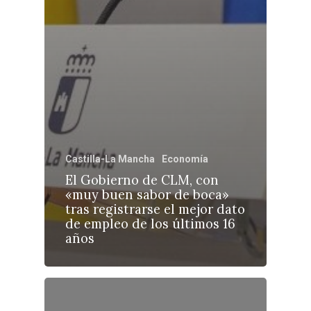
Castilla-La Mancha
Economía
El Gobierno de CLM, con
«muy buen sabor de boca»
tras registrarse el mejor dato
de empleo de los últimos 16
años