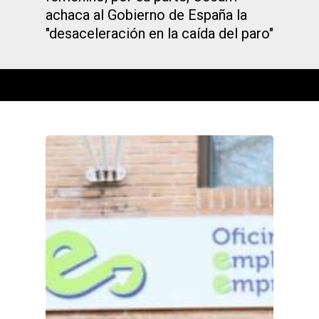
achaca al Gobierno de España la
"desaceleración en la caída del paro"