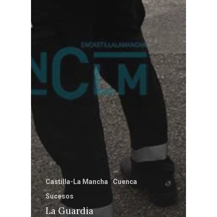
Castilla-La Mancha
Cuenca
Sucesos
La Guardia