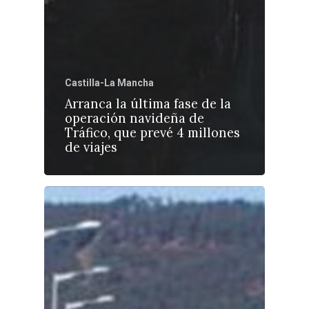
Castilla-La Mancha
Arranca la última fase de la
operación navideña de
Tráfico, que prevé 4 millones
de viajes