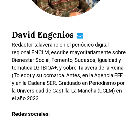
David Engenios
Redactor talaverano en el periódico digital
regional ENCLM, escribe mayoritariamente sobre
Bienestar Social, Fomento, Sucesos, Igualdad y
temática LGTBIQA+, y sobre Talavera de la Reina
(Toledo) y su comarca. Antes, en la Agencia EFE
y en la Cadena SER. Graduado en Periodismo por
la Universidad de Castilla-La Mancha (UCLM) en
el año 2023
Redes sociales: