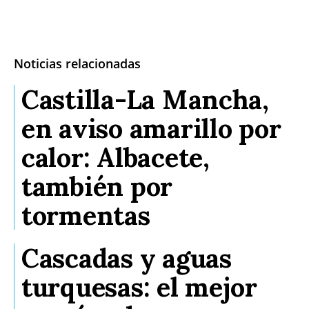
Noticias relacionadas
Castilla-La Mancha,
en aviso amarillo por
calor: Albacete,
también por
tormentas
Cascadas y aguas
turquesas: el mejor