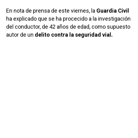
En nota de prensa de este viernes, la
Guardia Civil
ha explicado que se ha procecido a la investigación
del conductor, de 42 años de edad, como supuesto
autor de un
delito contra la seguridad vial.