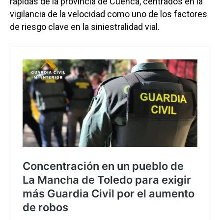
rápidas de la provincia de Cuenca, centrados en la
vigilancia de la velocidad como uno de los factores
de riesgo clave en la siniestralidad vial.