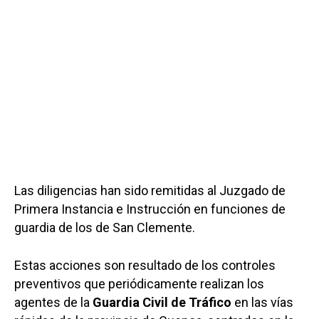
Las diligencias han sido remitidas al Juzgado de
Primera Instancia e Instrucción en funciones de
guardia de los de San Clemente.
Estas acciones son resultado de los controles
preventivos que periódicamente realizan los
agentes de la
Guardia Civil de Tráfico
en las vías