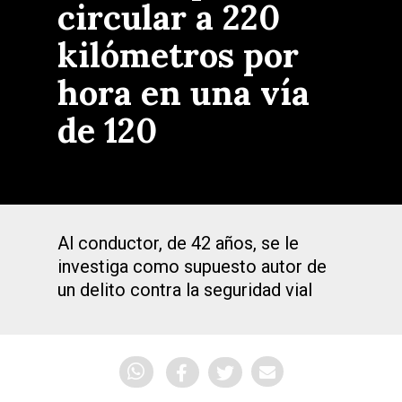
circular a 220
kilómetros por
hora en una vía
de 120
Al conductor, de 42 años, se le
investiga como supuesto autor de
un delito contra la seguridad vial