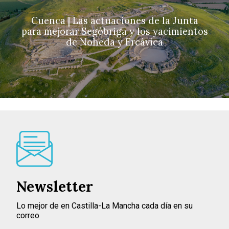
Cuenca | Las actuaciones de la Junta
para mejorar Segóbriga y los yacimientos
de Noheda y Ercávica
Newsletter
Lo mejor de en Castilla-La Mancha cada día en su
correo