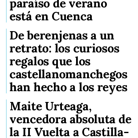
paraíso de verano
está en Cuenca
De berenjenas a un
retrato: los curiosos
regalos que los
castellanomanchegos
han hecho a los reyes
Maite Urteaga,
vencedora absoluta de
la II Vuelta a Castilla-