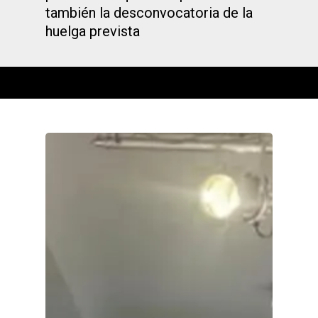
también la desconvocatoria de la
huelga prevista