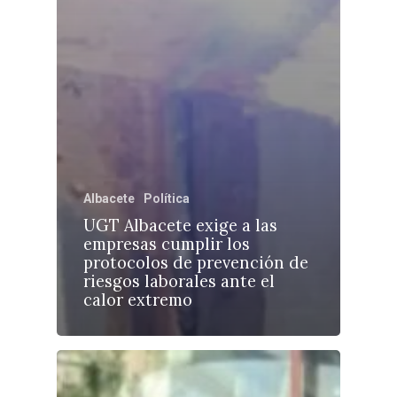
Albacete
Política
UGT Albacete exige a las
empresas cumplir los
protocolos de prevención de
riesgos laborales ante el
calor extremo