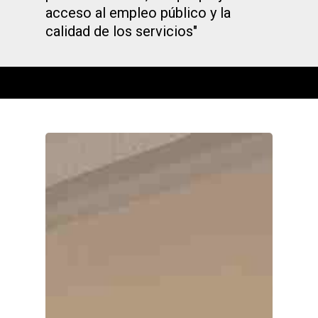
acceso al empleo público y la
calidad de los servicios"