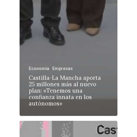
Economía
Empresas
Castilla-La Mancha aporta
25 millones más al nuevo
plan: «Tenemos una
confianza innata en los
autónomos»