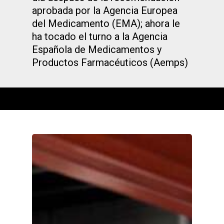
aprobada por la Agencia Europea
del Medicamento (EMA); ahora le
ha tocado el turno a la Agencia
Española de Medicamentos y
Productos Farmacéuticos (Aemps)