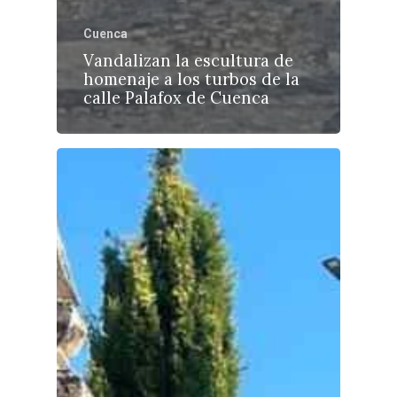
Cuenca
Vandalizan la escultura de
homenaje a los turbos de la
calle Palafox de Cuenca