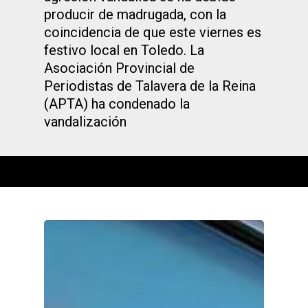
producir de madrugada, con la
coincidencia de que este viernes es
festivo local en Toledo. La
Asociación Provincial de
Periodistas de Talavera de la Reina
(APTA) ha condenado la
vandalización