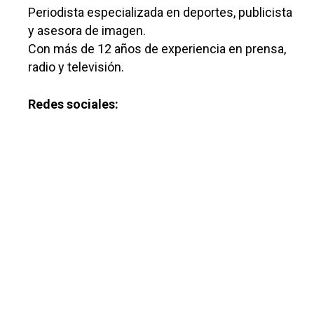
Periodista especializada en deportes, publicista
y asesora de imagen.
Con más de 12 años de experiencia en prensa,
radio y televisión.
Redes sociales: