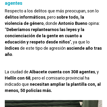
agentes
Respecto a los delitos que más preocupan, son lo
delitos informáticos
, pero
sobre todo, la
violencia de género
, donde
Antonio Bueno
opina:
“
Deberíamos replantearnos las leyes y la
concienciación de la gente en cuanto a
educación y respeto desde niños
”, ya que lo
índices
de este tipo de agresión
asciende año tras
año
.
La ciudad de
Albacete cuenta con 308 agentes
, y
Hellín con 68
, pero el comisario provincial ha
indicado que
necesitan ampliar la plantilla con, al
menos, 50 policías más.