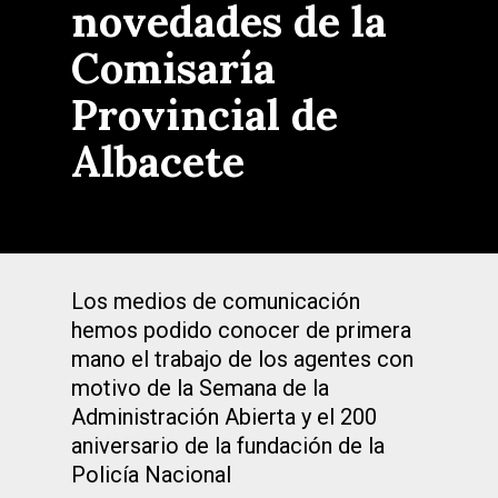
novedades de la
Comisaría
Provincial de
Albacete
Los medios de comunicación
hemos podido conocer de primera
mano el trabajo de los agentes con
motivo de la Semana de la
Administración Abierta y el 200
aniversario de la fundación de la
Policía Nacional