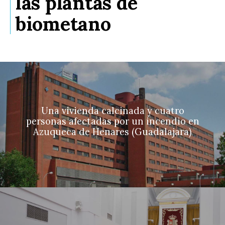
las plantas de
biometano
Una vivienda calcinada y cuatro
personas afectadas por un incendio en
Azuqueca de Henares (Guadalajara)