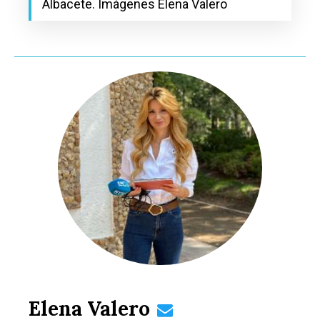
Albacete. Imágenes Elena Valero
Elena Valero