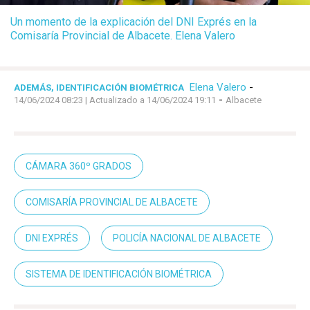
Un momento de la explicación del DNI Exprés en la
Comisaría Provincial de Albacete. Elena Valero
Elena Valero
-
ADEMÁS, IDENTIFICACIÓN BIOMÉTRICA
-
14/06/2024 08:23
| Actualizado a 14/06/2024 19:11
Albacete
CÁMARA 360º GRADOS
COMISARÍA PROVINCIAL DE ALBACETE
DNI EXPRÉS
POLICÍA NACIONAL DE ALBACETE
SISTEMA DE IDENTIFICACIÓN BIOMÉTRICA