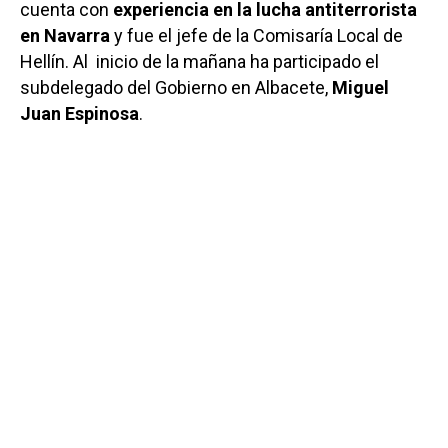
cuenta con
experiencia en la lucha antiterrorista
en Navarra
y fue el jefe de la Comisaría Local de
Hellín. Al inicio de la mañana ha participado el
subdelegado del Gobierno en Albacete,
Miguel
Juan Espinosa
.