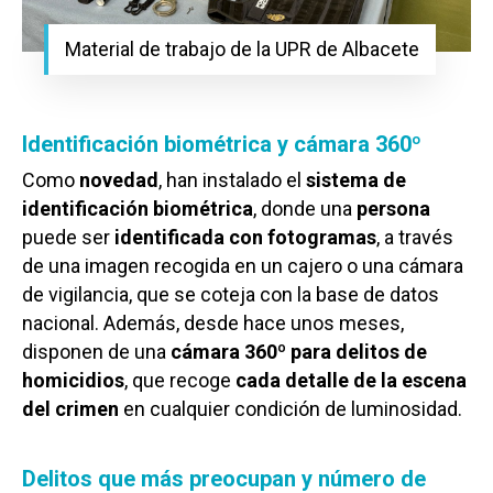
Material de trabajo de la UPR de Albacete
Identificación biométrica y cámara 360º
Como
novedad
, han instalado el
sistema de
identificación biométrica
, donde una
persona
puede ser
identificada con fotogramas
, a través
de una imagen recogida en un cajero o una cámara
de vigilancia, que se coteja con la base de datos
nacional. Además, desde hace unos meses,
disponen de una
cámara 360º para delitos de
homicidios
, que recoge
cada detalle de la escena
del crimen
en cualquier condición de luminosidad.
Delitos que más preocupan y número de