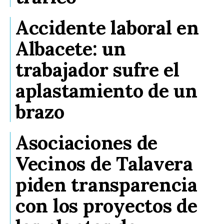
Accidente laboral en
Albacete: un
trabajador sufre el
aplastamiento de un
brazo
Asociaciones de
Vecinos de Talavera
piden transparencia
con los proyectos de