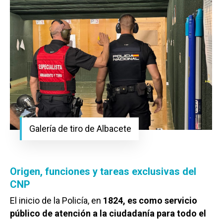
Galería de tiro de Albacete
Origen, funciones y tareas exclusivas del
CNP
El inicio de la Policía, en
1824, es
como servicio
público de atención a la ciudadanía para todo el