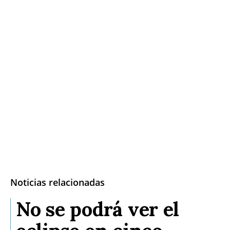
Noticias relacionadas
No se podrá ver el