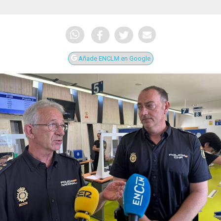
Añade ENCLM en Google