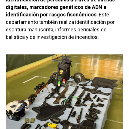
digitales, marcadores genéticos de ADN e
identificación por rasgos fisonómicos
. Este
departamento también realiza identificación por
escritura manuscrita, informes periciales de
balística y de investigación de incendios.