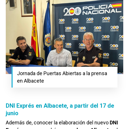
Jornada de Puertas Abiertas a la prensa
en Albacete
DNI Exprés en Albacete, a partir del 17 de
junio
Además de, conocer la elaboración del nuevo
DNI