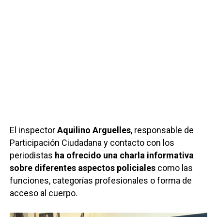
El inspector
Aquilino Arguelles
, responsable de
Participación Ciudadana y contacto con los
periodistas
ha ofrecido una charla informativa
sobre diferentes aspectos policiales
como las
funciones, categorías profesionales o forma de
acceso al cuerpo.