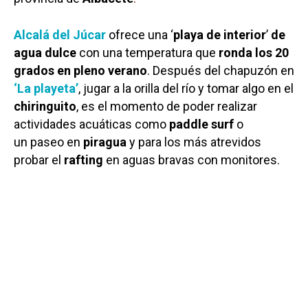
Alcalá del Júcar
ofrece una ‘
playa de interior
’
de
agua dulce
con una temperatura que
ronda los 20
grados en pleno verano
. Después del chapuzón en
‘La playeta’
, jugar a la orilla del río y tomar algo en el
chiringuito
, es el momento de poder realizar
actividades acuáticas como
paddle surf
o
un paseo en
piragua
y para los más atrevidos
probar el
rafting
en aguas bravas con monitores.