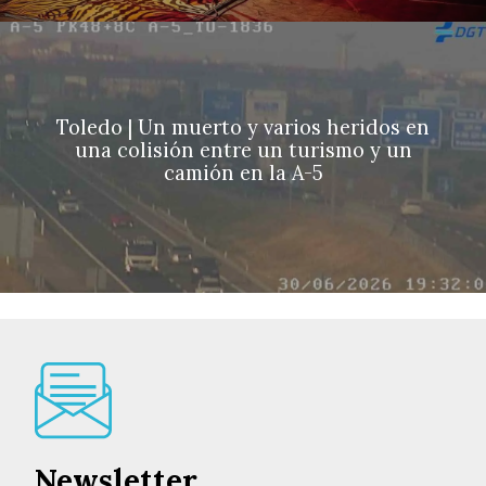
Toledo | Un muerto y varios heridos en
una colisión entre un turismo y un
camión en la A-5
Newsletter