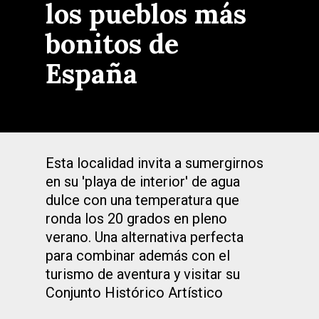
los pueblos más
bonitos de
España
Esta localidad invita a sumergirnos
en su 'playa de interior' de agua
dulce con una temperatura que
ronda los 20 grados en pleno
verano. Una alternativa perfecta
para combinar además con el
turismo de aventura y visitar su
Conjunto Histórico Artístico