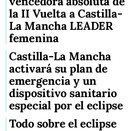
vencedora absoluta de
la II Vuelta a Castilla-
La Mancha LEADER
femenina
Castilla-La Mancha
activará su plan de
emergencia y un
dispositivo sanitario
especial por el eclipse
Todo sobre el eclipse