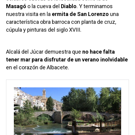
Masagó
o la cueva del
Diablo
. Y terminamos
nuestra visita en la
ermita de San Lorenzo
una
característica obra barroca con planta de cruz,
cúpula y pinturas del siglo XVIII.
Alcalá del Júcar demuestra que
no hace falta
tener mar para disfrutar de un verano inolvidable
en el corazón de Albacete.