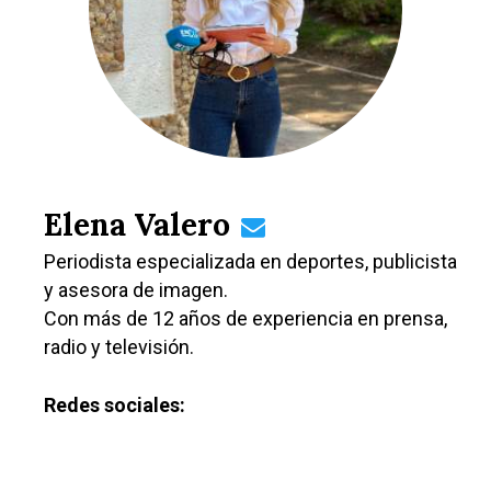
Elena Valero
Periodista especializada en deportes, publicista
y asesora de imagen.
Con más de 12 años de experiencia en prensa,
radio y televisión.
Redes sociales: