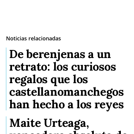
Noticias relacionadas
De berenjenas a un
retrato: los curiosos
regalos que los
castellanomanchegos
han hecho a los reyes
Maite Urteaga,