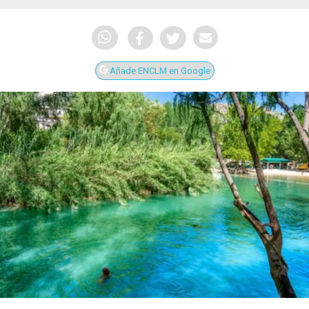
Añade ENCLM en Google