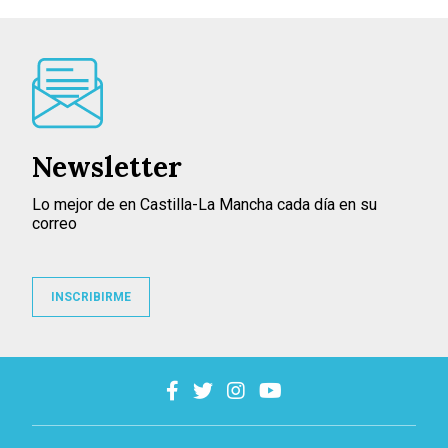
Newsletter
Lo mejor de en Castilla-La Mancha cada día en su
correo
INSCRIBIRME