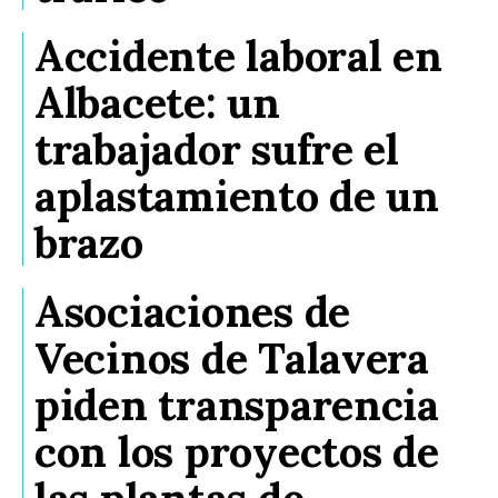
Accidente laboral en
Albacete: un
trabajador sufre el
aplastamiento de un
brazo
Asociaciones de
Vecinos de Talavera
piden transparencia
con los proyectos de
las plantas de