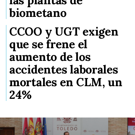
biometano
CCOO y UGT exigen
que se frene el
aumento de los
accidentes laborales
mortales en CLM, un
24%