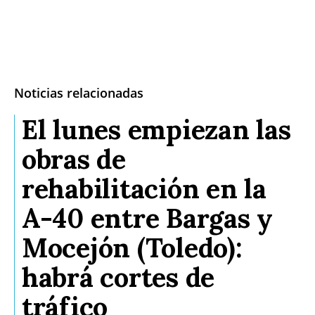
Noticias relacionadas
El lunes empiezan las
obras de
rehabilitación en la
A-40 entre Bargas y
Mocejón (Toledo):
habrá cortes de
tráfico