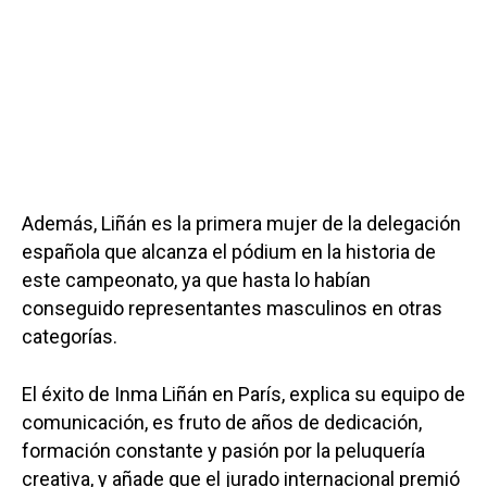
Además, Liñán es la primera mujer de la delegación
española que alcanza el pódium en la historia de
este campeonato, ya que hasta lo habían
conseguido representantes masculinos en otras
categorías.
El éxito de Inma Liñán en París, explica su equipo de
comunicación, es fruto de años de dedicación,
formación constante y pasión por la peluquería
creativa, y añade que el jurado internacional premió