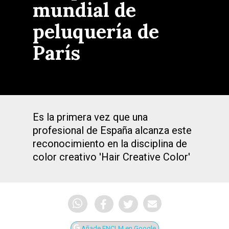
mundial de
peluquería de
París
Es la primera vez que una
profesional de España alcanza este
reconocimiento en la disciplina de
color creativo 'Hair Creative Color'
Añade ENCLM en Google