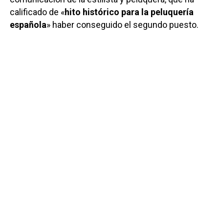
calificado de «
hito histórico para la peluquería
española
» haber conseguido el segundo puesto.