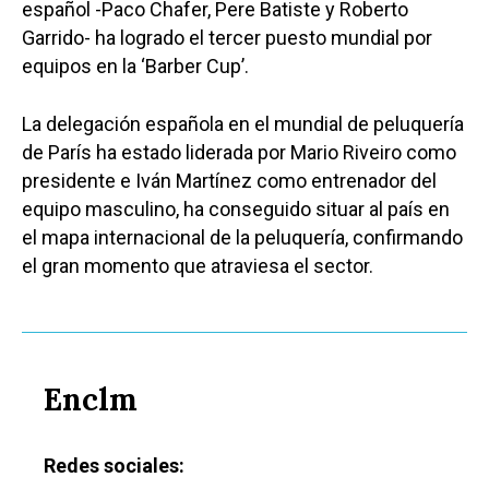
español -Paco Chafer, Pere Batiste y Roberto
Garrido- ha logrado el tercer puesto mundial por
equipos en la ‘Barber Cup’.
La delegación española en el mundial de peluquería
de París ha estado liderada por Mario Riveiro como
presidente e Iván Martínez como entrenador del
equipo masculino, ha conseguido situar al país en
el mapa internacional de la peluquería, confirmando
el gran momento que atraviesa el sector.
Enclm
Redes sociales: