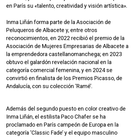
en París su «talento, creatividad y visión artística».
Inma Liñán forma parte de la Asociación de
Peluqueros de Albacete y, entre otros
reconocimientos, en 2022 recibió el premio de la
Asociación de Mujeres Empresarias de Albacete a
la emprendedora castellanomanchega; en 2023
obtuvo el galardón revelación nacional en la
categoría comercial femenina, y en 2024 se
convirtió en finalista de los Premios Picasso, de
Andalucía, con su colección ‘Ramé’.
Además del segundo puesto en color creativo de
Inma Liñán, el estilista Paco Chafer se ha
proclamado en París campeón de Europa en la
categoría ‘Classic Fade’ y el equipo masculino