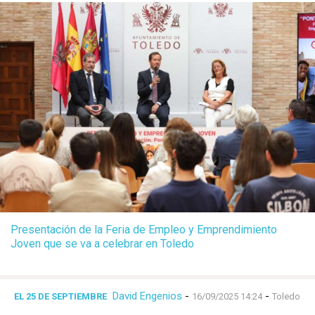
Presentación de la Feria de Empleo y Emprendimiento
Joven que se va a celebrar en Toledo
David Engenios
-
-
EL 25 DE SEPTIEMBRE
16/09/2025 14:24
Toledo