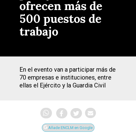
ofrecen más de
500 puestos de
trabajo
En el evento van a participar más de
70 empresas e instituciones, entre
ellas el Ejército y la Guardia Civil
Añade ENCLM en Google