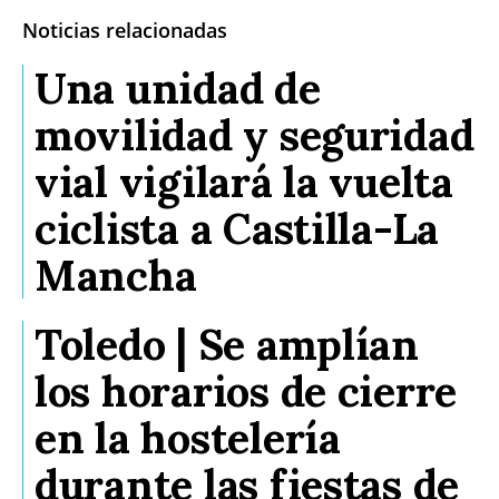
Noticias relacionadas
Una unidad de
movilidad y seguridad
vial vigilará la vuelta
ciclista a Castilla-La
Mancha
Toledo | Se amplían
los horarios de cierre
en la hostelería
durante las fiestas de