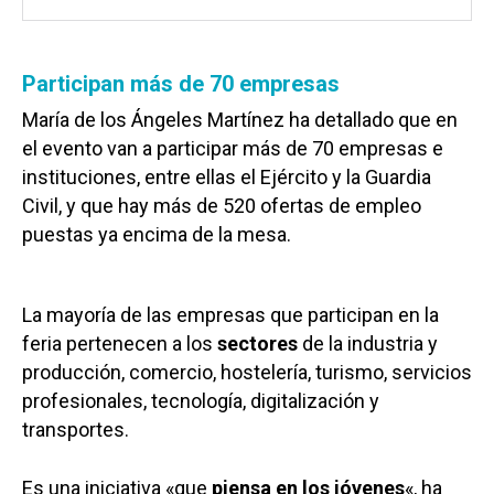
Participan más de 70 empresas
María de los Ángeles Martínez ha detallado que en
el evento van a participar más de 70 empresas e
instituciones, entre ellas el Ejército y la Guardia
Civil, y que hay más de 520 ofertas de empleo
puestas ya encima de la mesa.
La mayoría de las empresas que participan en la
feria pertenecen a los
sectores
de la industria y
producción, comercio, hostelería, turismo, servicios
profesionales, tecnología, digitalización y
transportes.
Es una iniciativa «que
piensa en los jóvenes
«, ha