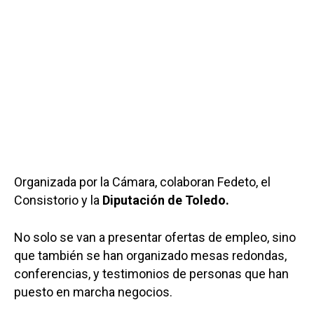
Organizada por la Cámara, colaboran Fedeto, el
Consistorio y la
Diputación de Toledo.
No solo se van a presentar ofertas de empleo, sino
que también se han organizado mesas redondas,
conferencias, y testimonios de personas que han
puesto en marcha negocios.