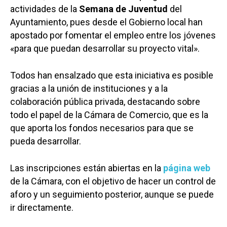
actividades de la
Semana de Juventud
del
Ayuntamiento, pues desde el Gobierno local han
apostado por fomentar el empleo entre los jóvenes
«para que puedan desarrollar su proyecto vital».
Todos han ensalzado que esta iniciativa es posible
gracias a la unión de instituciones y a la
colaboración pública privada, destacando sobre
todo el papel de la Cámara de Comercio, que es la
que aporta los fondos necesarios para que se
pueda desarrollar.
Las inscripciones están abiertas en la
página web
de la Cámara, con el objetivo de hacer un control de
aforo y un seguimiento posterior, aunque se puede
ir directamente.