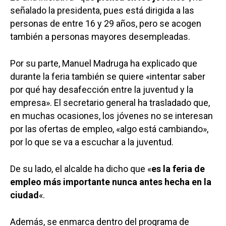
señalado la presidenta, pues está dirigida a las
personas de entre 16 y 29 años, pero se acogen
también a personas mayores desempleadas.
Por su parte, Manuel Madruga ha explicado que
durante la feria también se quiere «intentar saber
por qué hay desafección entre la juventud y la
empresa». El secretario general ha trasladado que,
en muchas ocasiones, los jóvenes no se interesan
por las ofertas de empleo, «algo está cambiando»,
por lo que se va a escuchar a la juventud.
De su lado, el alcalde ha dicho que «
es la feria de
empleo más importante nunca antes hecha en la
ciudad
«.
Además, se enmarca dentro del programa de