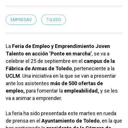
EMPRESAS
TOLEDO
La
Feria de Empleo y Emprendimiento Joven
Talento en acción ‘Ponte en marcha’
, se va a
celebrar el 25 de septiembre en el
campus de la
Fábrica de Armas de Toledo
, perteneciente a la
UCLM
. Una iniciativa en la que se van a presentar
ante los asistentes
más de 500 ofertas de
empleo,
para fomentar la
empleabilidad,
y se les
va a animar a emprender.
La feria ha sido presentada este martes en rueda
de prensa en el
Ayuntamiento de Toledo
, en la que