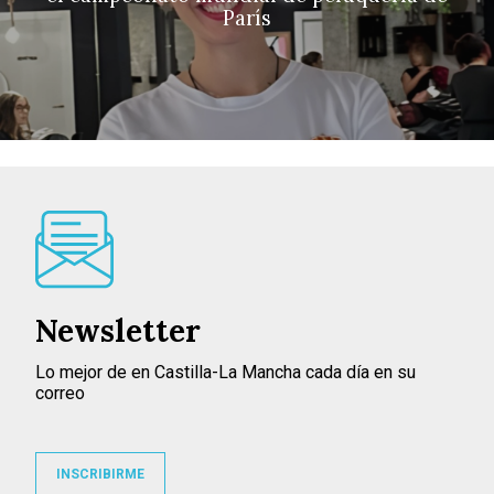
París
Newsletter
Lo mejor de en Castilla-La Mancha cada día en su
correo
INSCRIBIRME