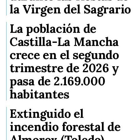
la Virgen del Sagrario
La población de
Castilla-La Mancha
crece en el segundo
trimestre de 2026 y
pasa de 2.169.000
habitantes
Extinguido el
incendio forestal de
Almorox (Toledo)