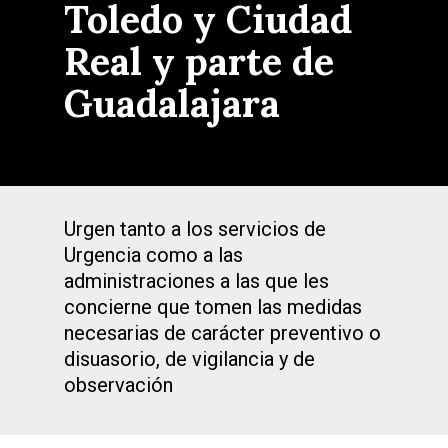
Toledo y Ciudad
Real y parte de
Guadalajara
Urgen tanto a los servicios de
Urgencia como a las
administraciones a las que les
concierne que tomen las medidas
necesarias de carácter preventivo o
disuasorio, de vigilancia y de
observación