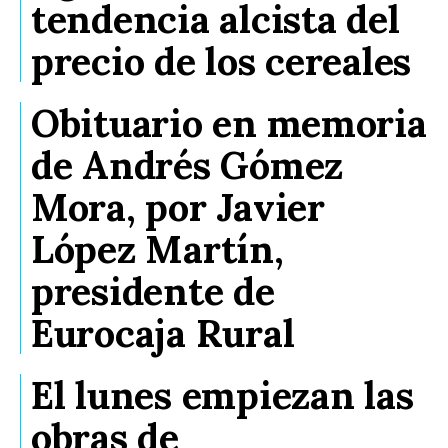
tendencia alcista del
precio de los cereales
Obituario en memoria
de Andrés Gómez
Mora, por Javier
López Martín,
presidente de
Eurocaja Rural
El lunes empiezan las
obras de