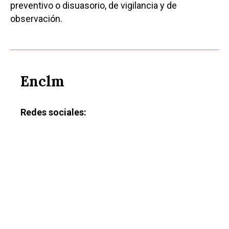
preventivo o disuasorio, de vigilancia y de
observación.
Enclm
Redes sociales: