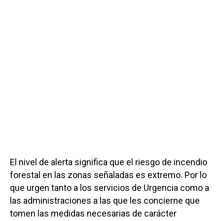
El nivel de alerta significa que el riesgo de incendio
forestal en las zonas señaladas es extremo. Por lo
que urgen tanto a los servicios de Urgencia como a
las administraciones a las que les concierne que
tomen las medidas necesarias de carácter