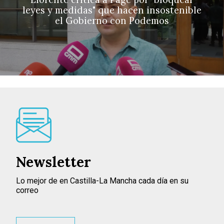
leyes y medidas" que hacen insostenible
el Gobierno con Podemos
Newsletter
Lo mejor de en Castilla-La Mancha cada día en su
correo