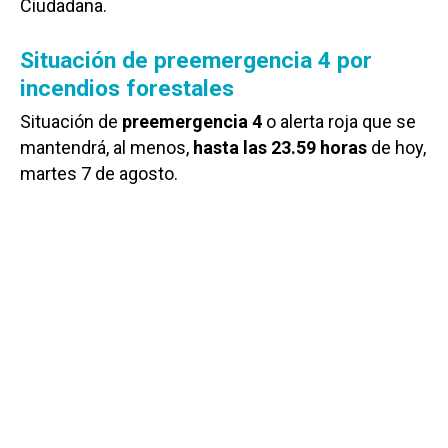
Ciudadana.
Situación de preemergencia 4 por
incendios forestales
Situación de
preemergencia 4
o alerta roja que se
mantendrá, al menos,
hasta las 23.59 horas
de hoy,
martes 7 de agosto.