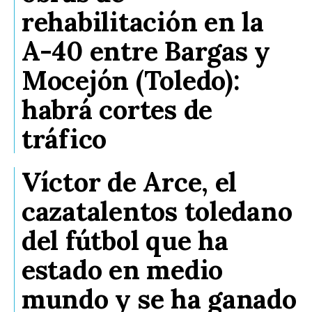
rehabilitación en la
A-40 entre Bargas y
Mocejón (Toledo):
habrá cortes de
tráfico
Víctor de Arce, el
cazatalentos toledano
del fútbol que ha
estado en medio
mundo y se ha ganado