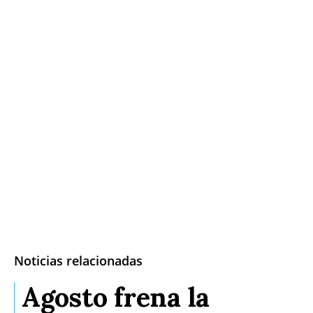
Noticias relacionadas
Agosto frena la