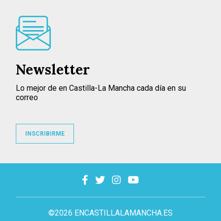
Newsletter
Lo mejor de en Castilla-La Mancha cada día en su
correo
INSCRIBIRME
©2026 ENCASTILLALAMANCHA.ES