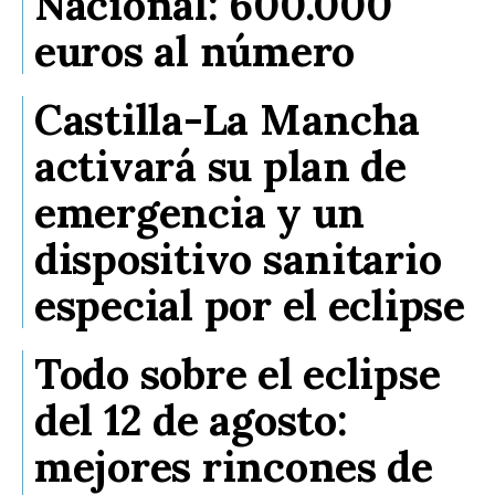
Nacional: 600.000
euros al número
Castilla-La Mancha
activará su plan de
emergencia y un
dispositivo sanitario
especial por el eclipse
Todo sobre el eclipse
del 12 de agosto:
mejores rincones de