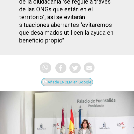
de la ciudadanía "se regule a través
de las ONGs que están en el
territorio", así se evitarán
situaciones aberrantes "evitaremos
que desalmados utilicen la ayuda en
beneficio propio"
Añade ENCLM en Google