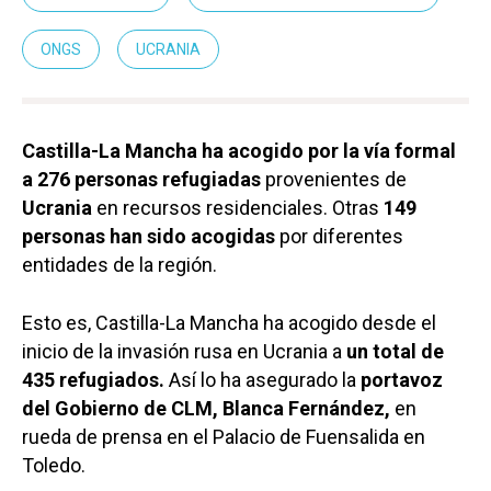
ONGS
UCRANIA
Castilla-La Mancha
ha acogido por la vía formal
a 276 personas refugiadas
provenientes de
Ucrania
en recursos residenciales. Otras
149
personas han sido acogidas
por diferentes
entidades de la región.
Esto es, Castilla-La Mancha ha acogido desde el
inicio de la invasión rusa en Ucrania a
un total de
435 refugiados.
Así lo ha asegurado la
portavoz
del Gobierno de CLM, Blanca Fernández,
en
rueda de prensa en el Palacio de Fuensalida en
Toledo.