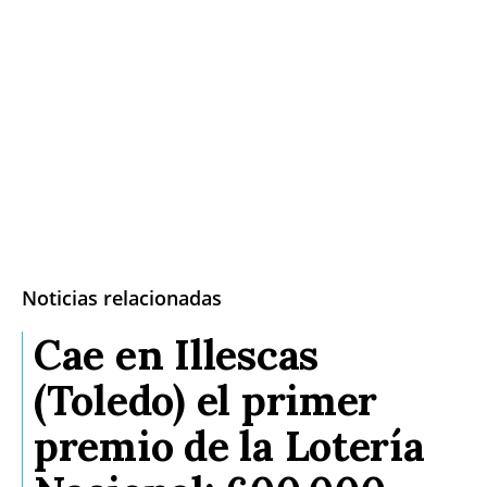
Noticias relacionadas
Cae en Illescas
(Toledo) el primer
premio de la Lotería