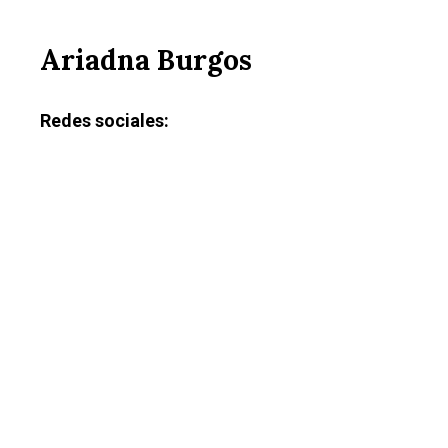
Ariadna Burgos
Redes sociales: