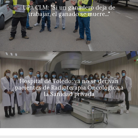
UPA CLM: "Si un ganadero deja de
trabajar, el ganado se muere..."
Hospital de Toledo: ya no se derivan
pacientes de Radioterapia Oncológica a
la Sanidad privada