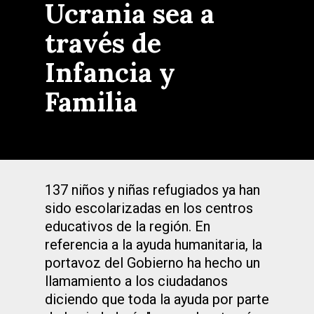
Ucrania sea a
través de
Infancia y
Familia
137 niños y niñas refugiados ya han
sido escolarizadas en los centros
educativos de la región. En
referencia a la ayuda humanitaria, la
portavoz del Gobierno ha hecho un
llamamiento a los ciudadanos
diciendo que toda la ayuda por parte