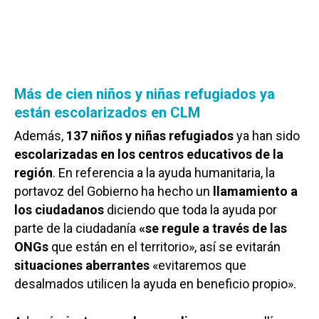
Más de cien niños y niñas refugiados ya
están escolarizados en CLM
Además,
137 niños y niñas refugiados
ya han sido
escolarizadas en los centros educativos de la
región
. En referencia a la ayuda humanitaria, la
portavoz del Gobierno ha hecho un
llamamiento a
los ciudadanos
diciendo que toda la ayuda por
parte de la ciudadanía
«se regule a través de las
ONGs
que están en el territorio», así se evitarán
situaciones aberrantes
«evitaremos que
desalmados utilicen la ayuda en beneficio propio».