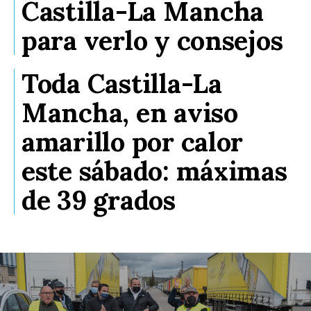
Castilla-La Mancha
para verlo y consejos
Toda Castilla-La
Mancha, en aviso
amarillo por calor
este sábado: máximas
de 39 grados