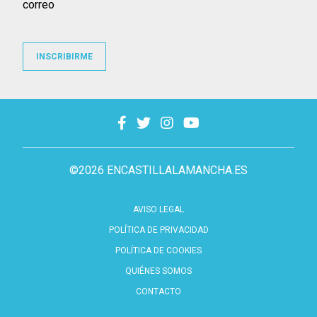
correo
INSCRIBIRME
©2026 ENCASTILLALAMANCHA.ES
AVISO LEGAL
POLÍTICA DE PRIVACIDAD
POLÍTICA DE COOKIES
QUIÉNES SOMOS
CONTACTO