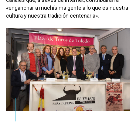
«enganchar a muchísima gente a lo que es nuestra
cultura y nuestra tradición centenaria».