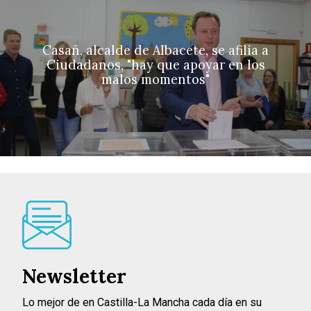
Casañ, alcalde de Albacete, se afilia a
Ciudadanos, "hay que apoyar en los
malos momentos"
Newsletter
Lo mejor de en Castilla-La Mancha cada día en su