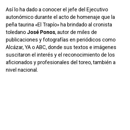
Así lo ha dado a conocer el jefe del Ejecutivo
autonómico durante el acto de homenaje que la
peña taurina «El Trapío» ha brindado al cronista
toledano
José Ponos
, autor de miles de
publicaciones y fotografías en periódicos como
Alcázar, YA o ABC, donde sus textos e imágenes
suscitaron el interés y el reconocimiento de los
aficionados y profesionales del toreo, también a
nivel nacional.