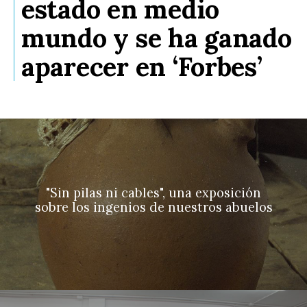
estado en medio
mundo y se ha ganado
aparecer en ‘Forbes’
"Sin pilas ni cables", una exposición
sobre los ingenios de nuestros abuelos