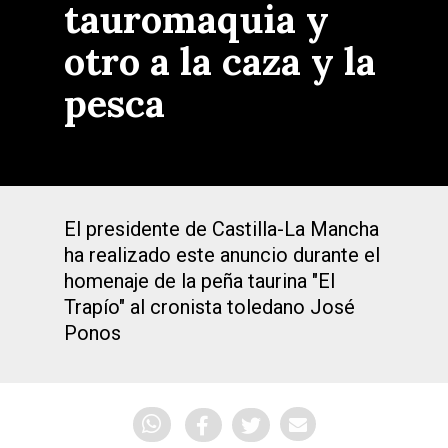
tauromaquia y
otro a la caza y la
pesca
El presidente de Castilla-La Mancha
ha realizado este anuncio durante el
homenaje de la peña taurina "El
Trapío" al cronista toledano José
Ponos