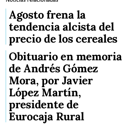
Agosto frena la
tendencia alcista del
precio de los cereales
Obituario en memoria
de Andrés Gómez
Mora, por Javier
López Martín,
presidente de
Eurocaja Rural