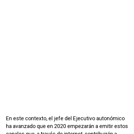
En este contexto, el jefe del Ejecutivo autonómico
ha avanzado que en 2020 empezarán a emitir estos
canales que, a través de internet, contribuirán a