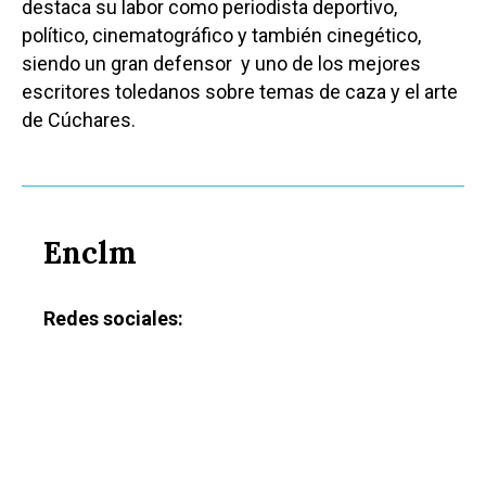
destaca su labor como periodista deportivo,
político, cinematográfico y también cinegético,
siendo un gran defensor y uno de los mejores
escritores toledanos sobre temas de caza y el arte
de Cúchares.
Enclm
Redes sociales: