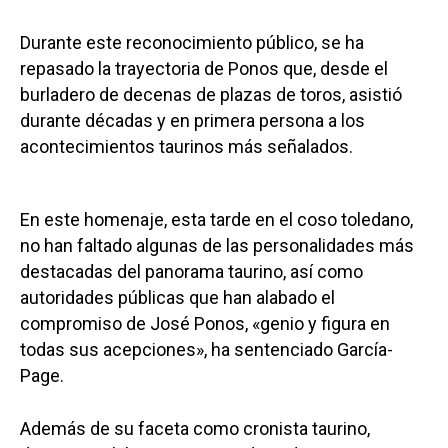
Durante este reconocimiento público, se ha
repasado la trayectoria de Ponos que, desde el
burladero de decenas de plazas de toros, asistió
durante décadas y en primera persona a los
acontecimientos taurinos más señalados.
En este homenaje, esta tarde en el coso toledano,
no han faltado algunas de las personalidades más
destacadas del panorama taurino, así como
autoridades públicas que han alabado el
compromiso de José Ponos, «genio y figura en
todas sus acepciones», ha sentenciado García-
Page.
Además de su faceta como cronista taurino,