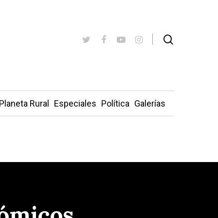
Planeta Rural
Especiales
Política
Galerías
nómicos