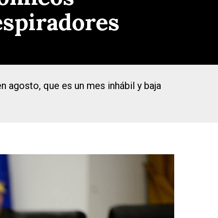
espiradores
 agosto, que es un mes inhábil y baja