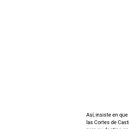
Así, insiste en qu
las Cortes de Cast