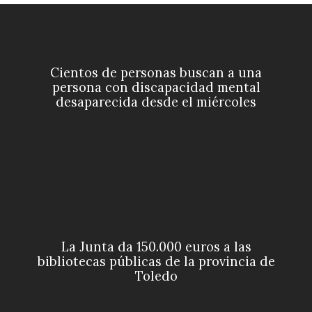
Cientos de personas buscan a una
persona con discapacidad mental
desaparecida desde el miércoles
La Junta da 150.000 euros a las
bibliotecas públicas de la provincia de
Toledo