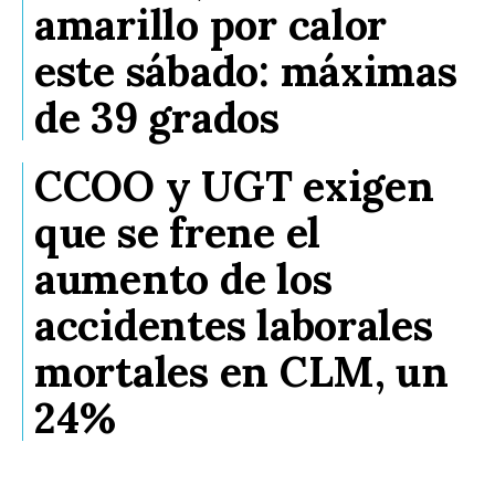
amarillo por calor
este sábado: máximas
de 39 grados
CCOO y UGT exigen
que se frene el
aumento de los
accidentes laborales
mortales en CLM, un
24%