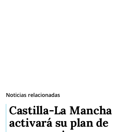
Noticias relacionadas
Castilla-La Mancha
activará su plan de