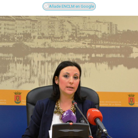
Añade ENCLM en Google