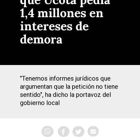
1,4 millones en
intereses de
demora
"Tenemos informes jurídicos que
argumentan que la petición no tiene
sentido", ha dicho la portavoz del
gobierno local