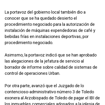
La portavoz del gobierno local también dio a
conocer que se ha quedado desierto el
procedimiento negociado para la autorización de
instalación de máquinas expendedoras de café y
bebidas frías en instalaciones deportivas, por
procedimiento negociado.
Asimsmo, la portavoz indicó que se han aprobado
las alegaciones de la jefatura de servicio al
borrador de informe sobre calidad de sistemas de
control de operaciones Urban.
Por otra parte, avanzó que el Juzgado de lo
contencioso-administrativo número 3 de Toledo
exonera al Arzobispado de Toledo de pagar el IBI de
los inmuebles comerciales adosados a la iglesia de