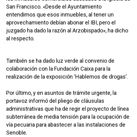
San Francisco. «Desde el Ayuntamiento
entendimos que esos inmuebles, al tener un
aprovechamiento debían abonar el IBI, pero el
juzgado ha dado la razón al Arzobispado», ha dicho
al respecto.
También se ha dado luz verde al convenio de
colaboración con la Fundación Caixa para la
realización de la exposición ‘Hablemos de drogas’.
Por último, y en asuntos de trámite urgente, la
portavoz informó del pliego de cláusulas
administrativas que ha de regir el proyecto de línea
subterránea de media tensión para la ocupación de
vía pecuaria para abastecer a las instalaciones de
Senoble.