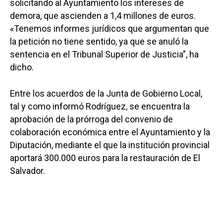
solicitando al Ayuntamiento los intereses de
demora, que ascienden a 1,4 millones de euros.
«Tenemos informes jurídicos que argumentan que
la petición no tiene sentido, ya que se anuló la
sentencia en el Tribunal Superior de Justicia”, ha
dicho.
Entre los acuerdos de la Junta de Gobierno Local,
tal y como informó Rodríguez, se encuentra la
aprobación de la prórroga del convenio de
colaboración económica entre el Ayuntamiento y la
Diputación, mediante el que la institución provincial
aportará 300.000 euros para la restauración de El
Salvador.