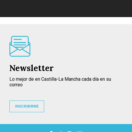
Newsletter
Lo mejor de en Castilla-La Mancha cada día en su
correo
INSCRIBIRME