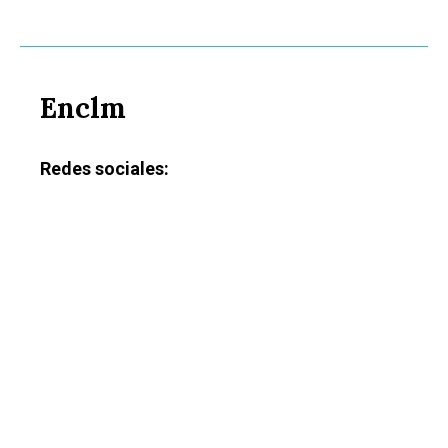
Enclm
Redes sociales: