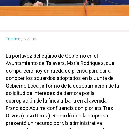
Enclm
12/12/2013
La portavoz del equipo de Gobierno en el
Ayuntamiento de Talavera, María Rodríguez, que
compareció hoy en rueda de prensa para dar a
conocer los acuerdos adoptados en la Junta de
Gobierno Local, informó de la desestimación de la
solicitud de intereses de demora por la
expropiación de la finca urbana en al avenida
Francisco Aguirre confluencia con glorieta Tres
Olivos (caso Ucota). Recordó que la empresa
presentó un recurso por vía administrativa