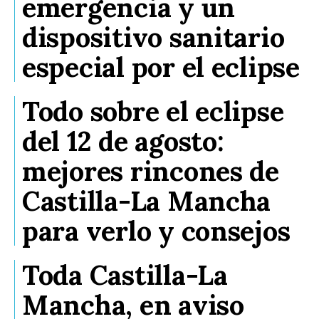
emergencia y un
dispositivo sanitario
especial por el eclipse
Todo sobre el eclipse
del 12 de agosto:
mejores rincones de
Castilla-La Mancha
para verlo y consejos
Toda Castilla-La
Mancha, en aviso