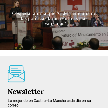
Cospedal afirma que "CLM tiene una de
las políticas farmacéuticas más
avanzadas"
Newsletter
Lo mejor de en Castilla-La Mancha cada día en su
correo