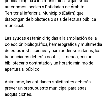
pública dirigida a los municipios, Organismos
autónomos locales y Entidades de Ámbito
Territorial Inferior al Municipio (Eatim) que
dispongan de biblioteca o sala de lectura pública
municipal.
Las ayudas estarán dirigidas a la ampliación de la
colección bibliográfica, hemerográfica y multimedia
de estas instalaciones y para poder solicitarlas, los
beneficiarios deberán contar, al menos, con un
bibliotecario contratado y un horario mínimo de
apertura al público.
Asimismo, las entidades solicitantes deberán
prever un presupuesto municipal para esas
adquisiciones.