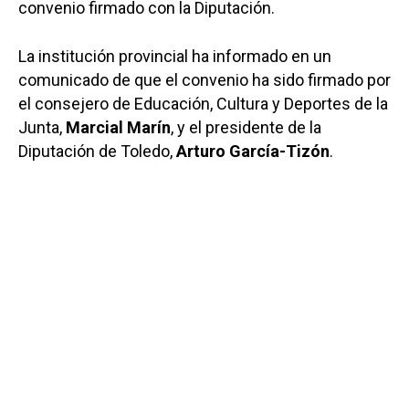
convenio firmado con la Diputación.
La institución provincial ha informado en un
comunicado de que el convenio ha sido firmado por
el consejero de Educación, Cultura y Deportes de la
Junta,
Marcial Marín
, y el presidente de la
Diputación de Toledo,
Arturo García-Tizón
.