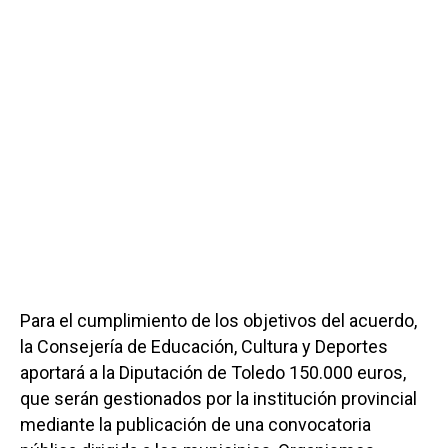
Para el cumplimiento de los objetivos del acuerdo,
la Consejería de Educación, Cultura y Deportes
aportará a la Diputación de Toledo 150.000 euros,
que serán gestionados por la institución provincial
mediante la publicación de una convocatoria