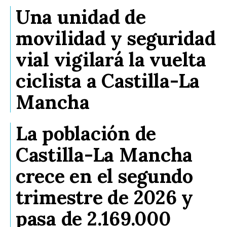
Una unidad de
movilidad y seguridad
vial vigilará la vuelta
ciclista a Castilla-La
Mancha
La población de
Castilla-La Mancha
crece en el segundo
trimestre de 2026 y
pasa de 2.169.000