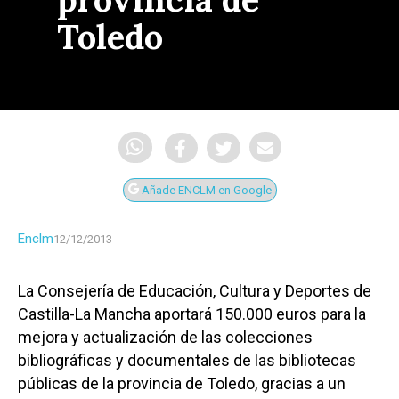
Toledo
Añade ENCLM en Google
Enclm
12/12/2013
La Consejería de Educación, Cultura y Deportes de
Castilla-La Mancha aportará 150.000 euros para la
mejora y actualización de las colecciones
bibliográficas y documentales de las bibliotecas
públicas de la provincia de Toledo, gracias a un