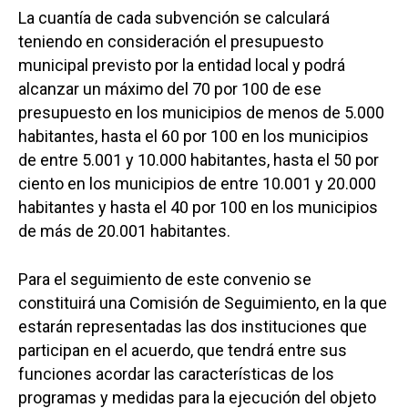
La cuantía de cada subvención se calculará
teniendo en consideración el presupuesto
municipal previsto por la entidad local y podrá
alcanzar un máximo del 70 por 100 de ese
presupuesto en los municipios de menos de 5.000
habitantes, hasta el 60 por 100 en los municipios
de entre 5.001 y 10.000 habitantes, hasta el 50 por
ciento en los municipios de entre 10.001 y 20.000
habitantes y hasta el 40 por 100 en los municipios
de más de 20.001 habitantes.
Para el seguimiento de este convenio se
constituirá una Comisión de Seguimiento, en la que
estarán representadas las dos instituciones que
participan en el acuerdo, que tendrá entre sus
funciones acordar las características de los
programas y medidas para la ejecución del objeto