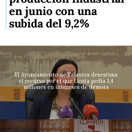
en junio con una
subida del 9,2%
El Ayuntamiento de Talavera desestima
el recurso por el que Ucota pedía 1,4
millones en intereses de demora