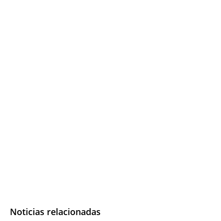
Noticias relacionadas