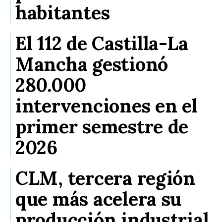
habitantes
El 112 de Castilla-La
Mancha gestionó
280.000
intervenciones en el
primer semestre de
2026
CLM, tercera región
que más acelera su
producción industrial