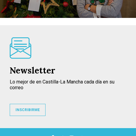
Newsletter
Lo mejor de en Castilla-La Mancha cada día en su
correo
INSCRIBIRME