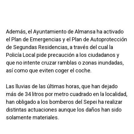
Además, el Ayuntamiento de Almansa ha activado
el Plan de Emergencias y el Plan de Autoprotección
de Segundas Residencias, a través del cual la
Policía Local pide precaución a los ciudadanos y
que no intente cruzar ramblas o zonas inundadas,
así como que eviten coger el coche.
Las lluvias de las últimas horas, que han dejado
más de 34 litros por metro cuadrado en la localidad,
han obligado a los bomberos del Sepei ha realizar
distintas actuaciones aunque los daños han sido
solamente materiales.