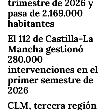
trimestre de 2026 y
pasa de 2.169.000
habitantes
El 112 de Castilla-La
Mancha gestionó
280.000
intervenciones en el
primer semestre de
2026
CLM, tercera región