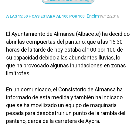
Enclm
A LAS 15:50 HOAS ESTABA AL 100 POR 100
19/12/2016
El Ayuntamiento de Almansa (Albacete) ha decidido
abrir las compuertas del pantano, que a las 15.30
horas de la tarde de hoy estaba al 100 por 100 de
su capacidad debido a las abundantes lluvias, lo
que ha provocado algunas inundaciones en zonas
limítrofes.
En un comunicado, el Consistorio de Almansa ha
informado de esta medida y también ha indicado
que se ha movilizado un equipo de maquinaria
pesada para desobstruir un punto de la rambla del
pantano, cerca de la carretera de Ayora.