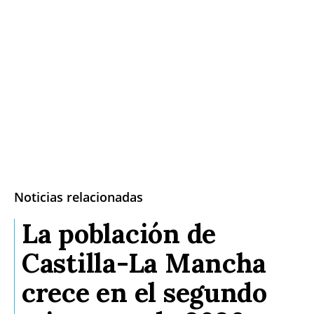
Noticias relacionadas
La población de
Castilla-La Mancha
crece en el segundo