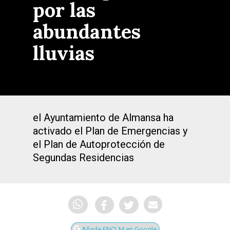
por las
abundantes
lluvias
el Ayuntamiento de Almansa ha
activado el Plan de Emergencias y
el Plan de Autoprotección de
Segundas Residencias
Añade ENCLM en Google