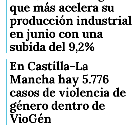
que más acelera su
producción industrial
en junio con una
subida del 9,2%
En Castilla-La
Mancha hay 5.776
casos de violencia de
género dentro de
VioGén