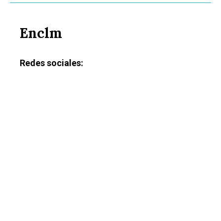
Enclm
Redes sociales: