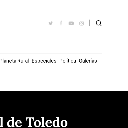
Planeta Rural
Especiales
Política
Galerías
l de Toledo