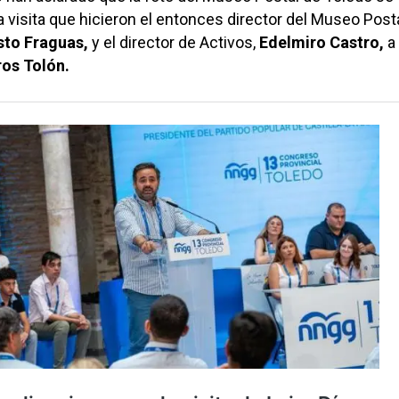
 visita que hicieron el entonces director del Museo Posta
to Fraguas,
y el director de Activos,
Edelmiro Castro,
a 
os Tolón.