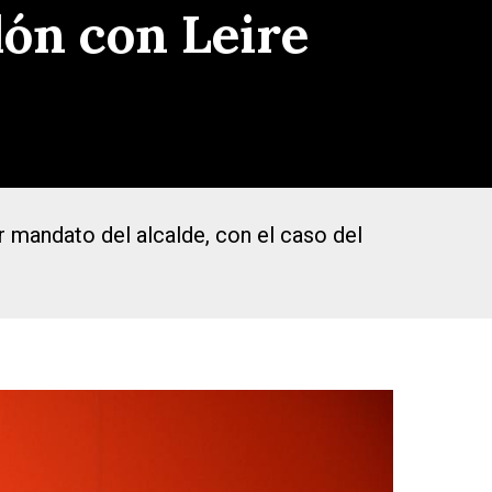
lón con Leire
r mandato del alcalde, con el caso del