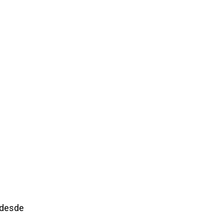
 desde