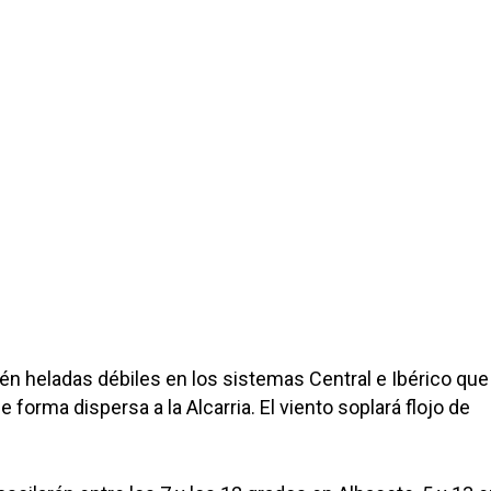
n heladas débiles en los sistemas Central e Ibérico que
forma dispersa a la Alcarria. El viento soplará flojo de