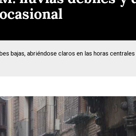
ocasional
bes bajas, abriéndose claros en las horas centrale