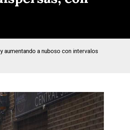
s y aumentando a nuboso con intervalos