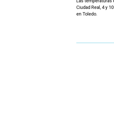
Las temperaturas o
Ciudad Real, 4 y 1
en Toledo.