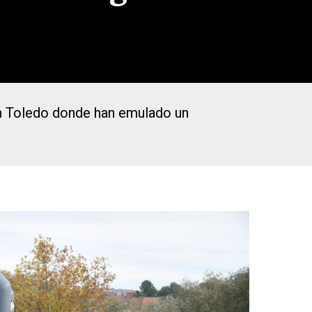
en Toledo donde han emulado un