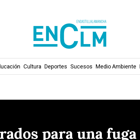
ucación
Cultura
Deportes
Sucesos
Medio Ambiente
ados para una fuga 